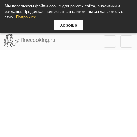
Мы используем файлы cookie для работы сайта, аналитики и
рекламы. Продолжая пользоваться сайтом, вы соглашаетесь с
этим.
Подробнее
.
Хорошо
finecooking.ru