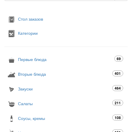
Стол заказов
Категории
69
Первые блюда
401
Вторые блюда
464
Закуски
211
Салаты
108
Соусы, кремы