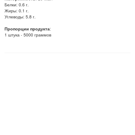
Белки:
0.6 г.
Жиры:
0.1 г.
Углеводы:
5.8 г.
Пропорции продукта
:
1 штука - 5000 граммов