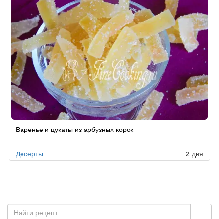
Варенье и цукаты из арбузных корок
Десерты
2 дня