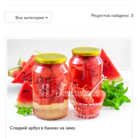
Рецептов найдено: 3
Все категории
Сладкий арбуз в банках на зиму