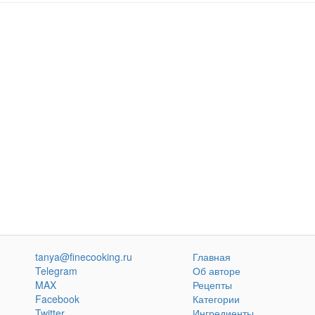
tanya@finecooking.ru
Главная
Telegram
Об авторе
MAX
Рецепты
Facebook
Категории
Twitter
Ингредиенты