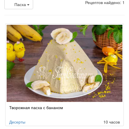
Рецептов найдено: 1
Пасха
Творожная пасха с бананом
Десерты
10 часов