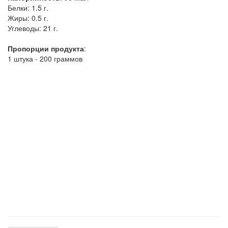
Белки:
1.5 г.
Жиры:
0.5 г.
Углеводы:
21 г.
Пропорции продукта
:
1 штука - 200 граммов