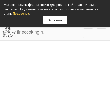
Мы используем файлы cookie для работы сайта, аналитики и
рекламы. Продолжая пользоваться сайтом, вы соглашаетесь с
этим.
Подробнее
.
Хорошо
finecooking.ru