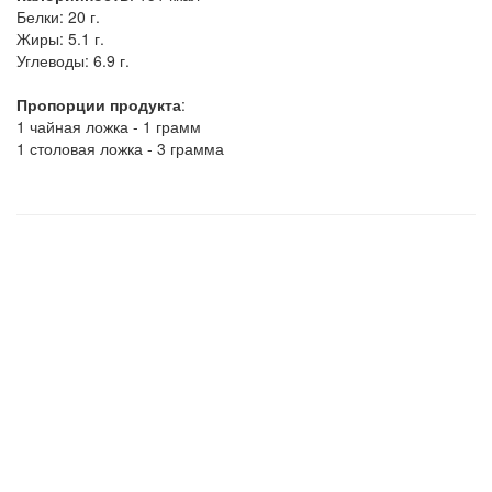
Белки:
20 г.
Жиры:
5.1 г.
Углеводы:
6.9 г.
Пропорции продукта
:
1 чайная ложка - 1 грамм
1 столовая ложка - 3 грамма