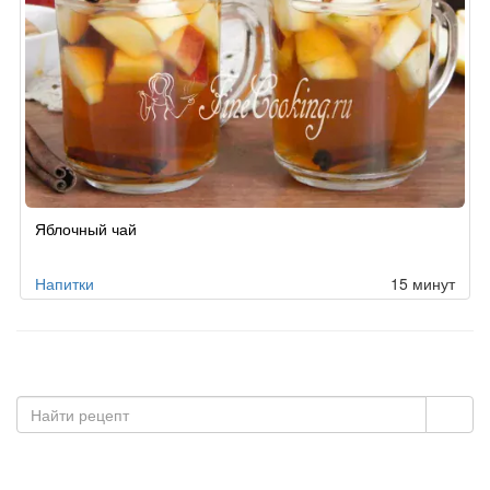
Яблочный чай
Напитки
15 минут