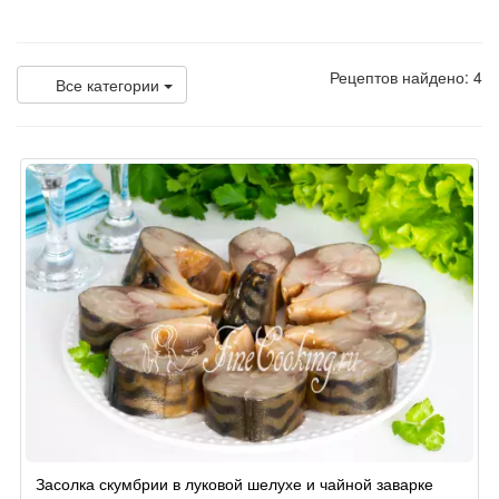
Рецептов найдено: 4
Все категории
Засолка скумбрии в луковой шелухе и чайной заварке