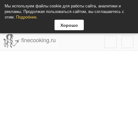
Мы используем файлы cookie для работы сайта, аналитики и
рекламы. Продолжая пользоваться сайтом, вы соглашаетесь с
этим.
Подробнее
.
Хорошо
finecooking.ru