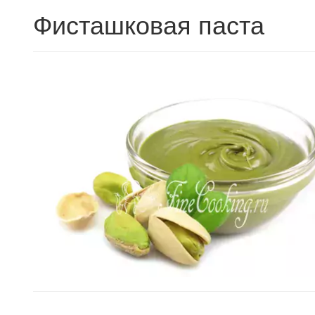
Фисташковая паста