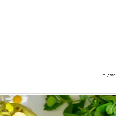
Рецепто