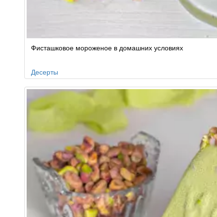
Фисташковое мороженое в домашних условиях
Десерты