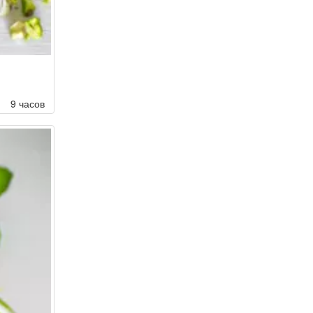
9 часов