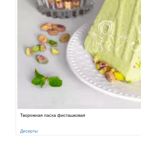
Творожная пасха фисташковая
Десерты