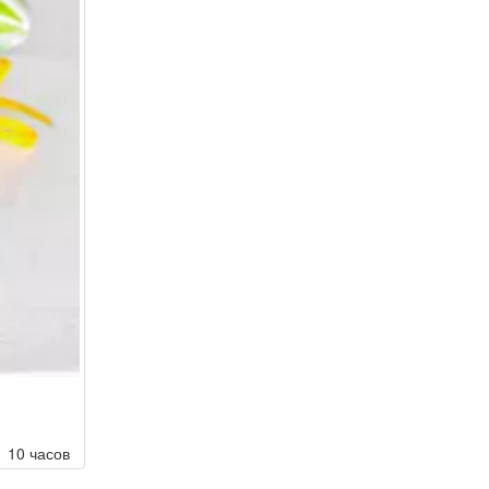
10 часов