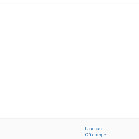
Главная
Об авторе