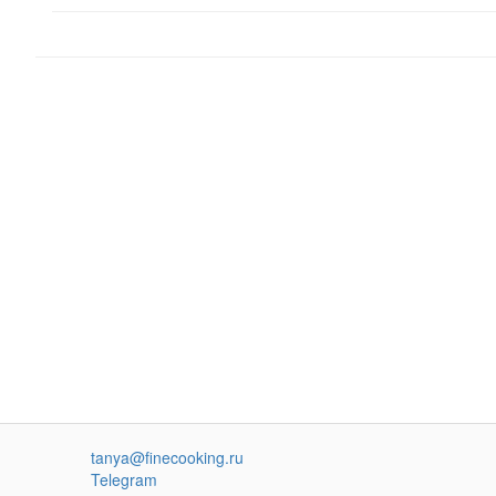
tanya@finecooking.ru
Telegram