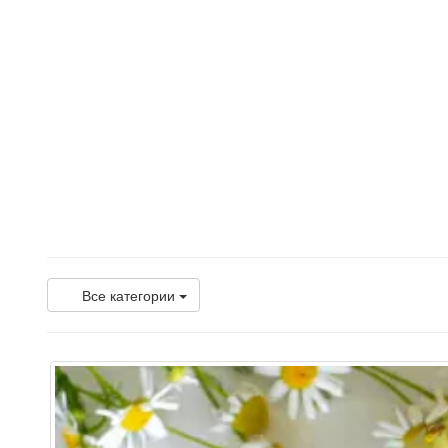
Все категории