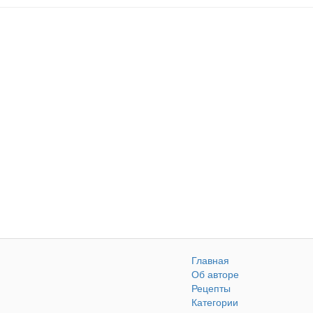
Главная
Об авторе
Рецепты
Категории