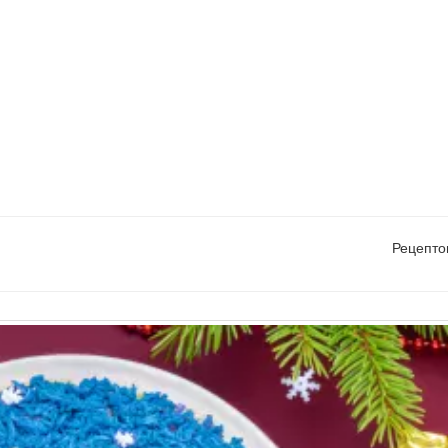
Рецепто