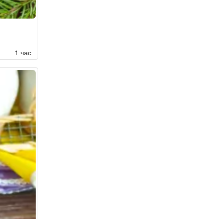
1 час