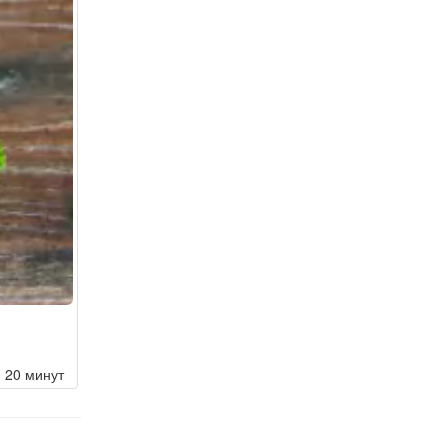
20 минут