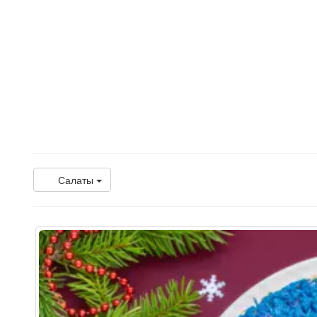
Салаты