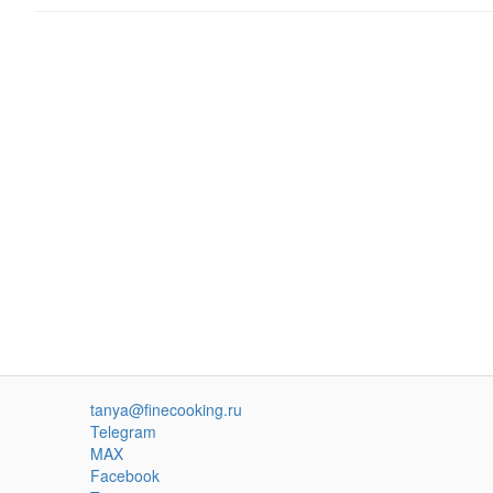
tanya@finecooking.ru
Telegram
MAX
Facebook