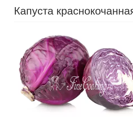
Капуста краснокочанна