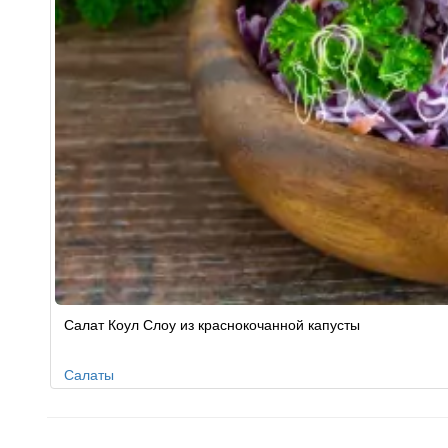
Салат Коул Слоу из краснокочанной капусты
Салаты