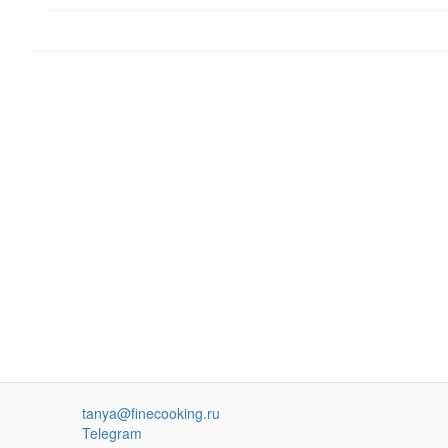
tanya@finecooking.ru
Telegram