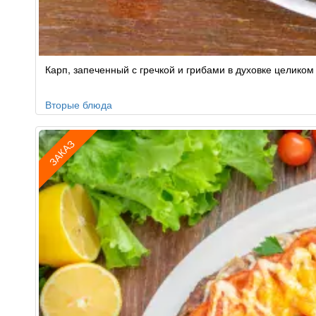
Карп, запеченный с гречкой и грибами в духовке целиком
Вторые блюда
ЗАКАЗ