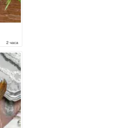
2 часа