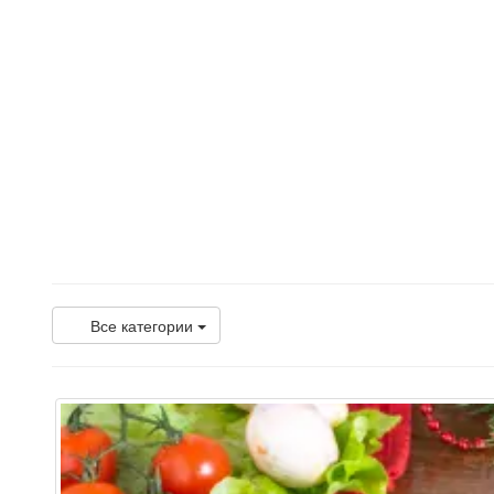
Все категории