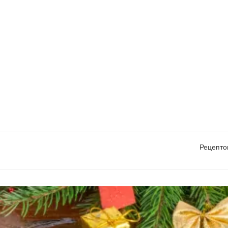
Рецепто