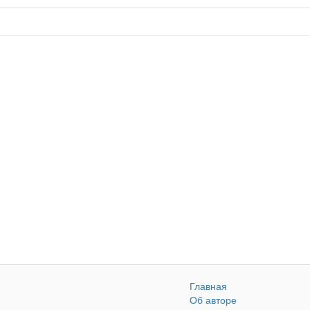
Главная
Об авторе