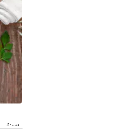
2 часа