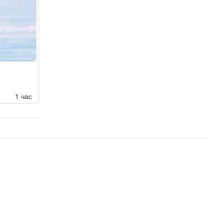
1 час