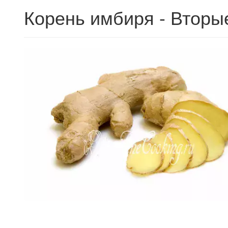
Корень имбиря - Вторы