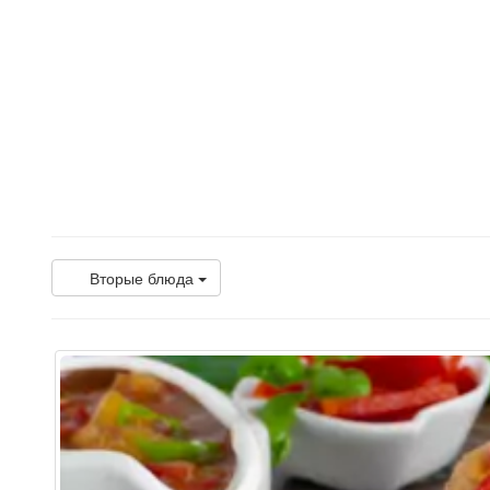
Вторые блюда