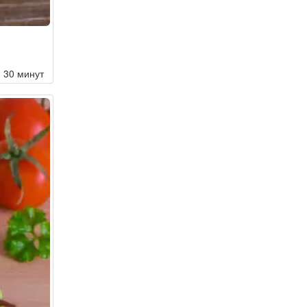
30 минут