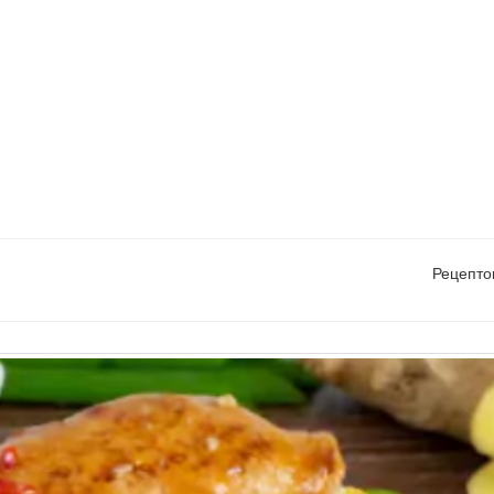
Рецепто