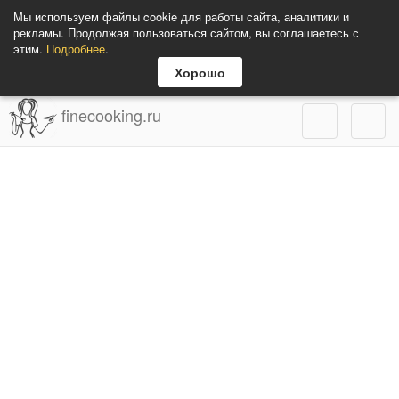
Мы используем файлы cookie для работы сайта, аналитики и
рекламы. Продолжая пользоваться сайтом, вы соглашаетесь с
этим.
Подробнее
.
Хорошо
finecooking.ru