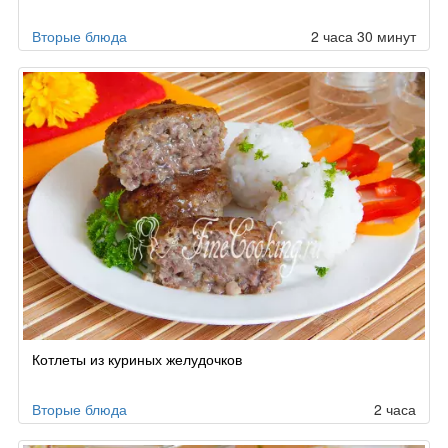
заказу
Вторые блюда
2 часа 30 минут
Котлеты из куриных желудочков
Вторые блюда
2 часа