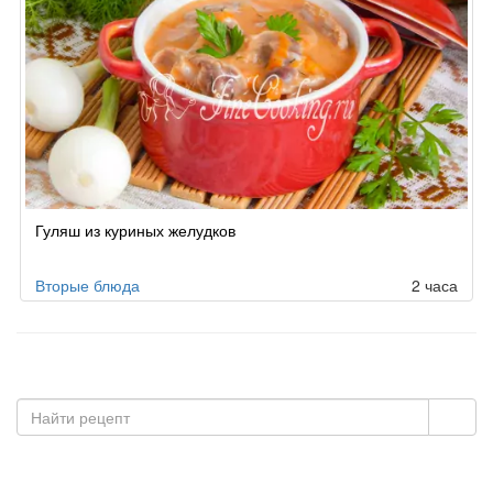
Гуляш из куриных желудков
Вторые блюда
2 часа