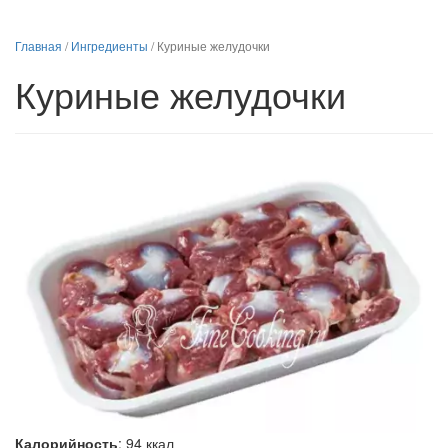
Главная
/
Ингредиенты
/
Куриные желудочки
Куриные желудочки
Калорийность
:
94
ккал