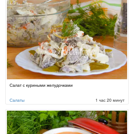
Салат с куриными желудочками
Салаты
1 час 20 минут