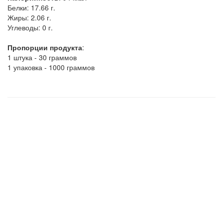
Белки:
17.66 г.
Жиры:
2.06 г.
Углеводы:
0 г.
Пропорции продукта
:
1 штука - 30 граммов
1 упаковка - 1000 граммов