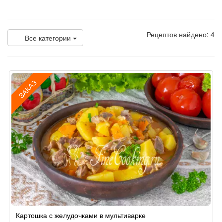
Рецептов найдено: 4
Все категории
ЗАКАЗ
Рецепт
Картошка с желудочками в мультиварке
по