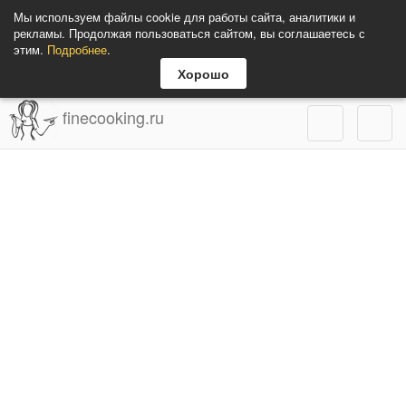
Мы используем файлы cookie для работы сайта, аналитики и
рекламы. Продолжая пользоваться сайтом, вы соглашаетесь с
этим.
Подробнее
.
Хорошо
finecooking.ru