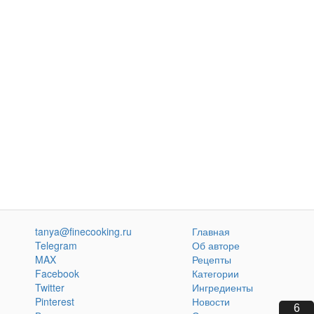
tanya@finecooking.ru
Главная
Telegram
Об авторе
MAX
Рецепты
Facebook
Категории
Twitter
Ингредиенты
Pinterest
Новости
5