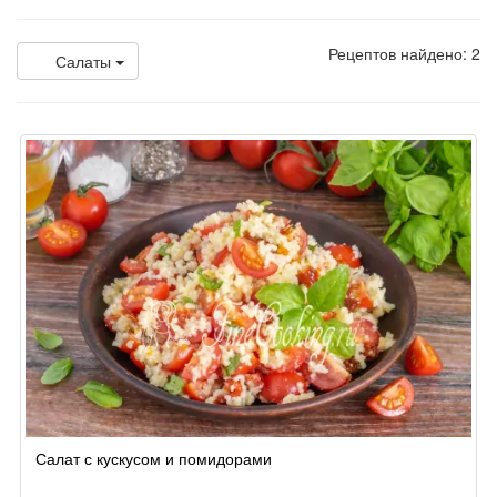
Рецептов найдено: 2
Салаты
Салат с кускусом и помидорами