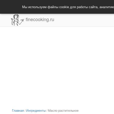
Мы используем файлы cookie для работы сайта, аналитик
finecooking.ru
Главная
/
Ингредиенты
/
Масло растительное