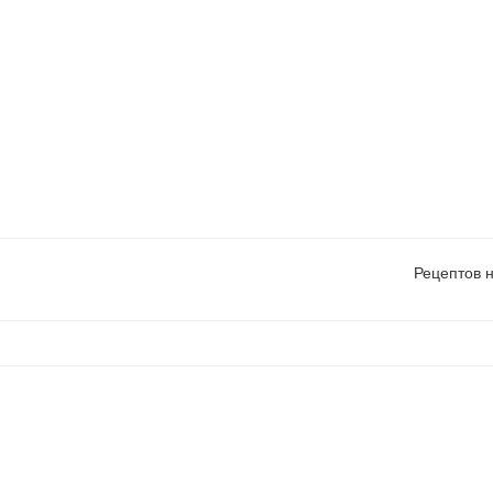
Рецептов 