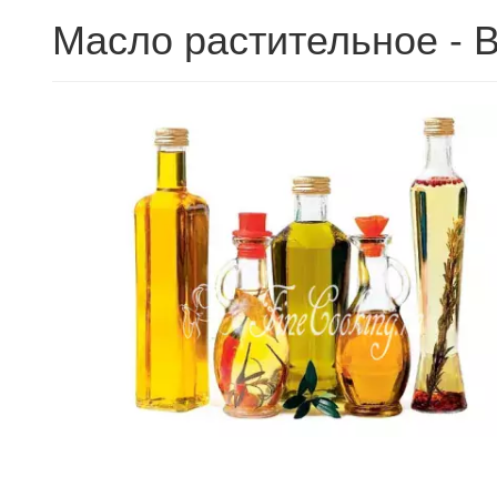
Масло растительное - В