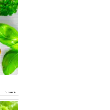
2 часа