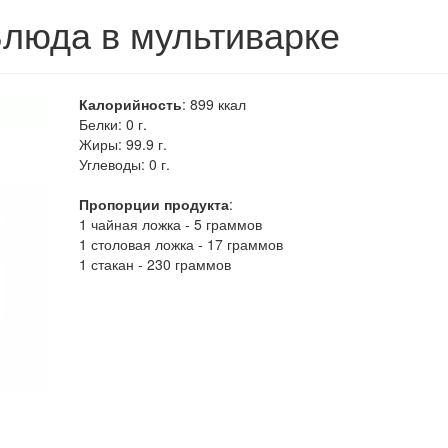
Блюда в мультиварке
Калорийность
:
899
ккал
Белки:
0 г.
Жиры:
99.9 г.
Углеводы:
0 г.
Пропорции продукта
:
1 чайная ложка - 5 граммов
1 столовая ложка - 17 граммов
1 стакан - 230 граммов