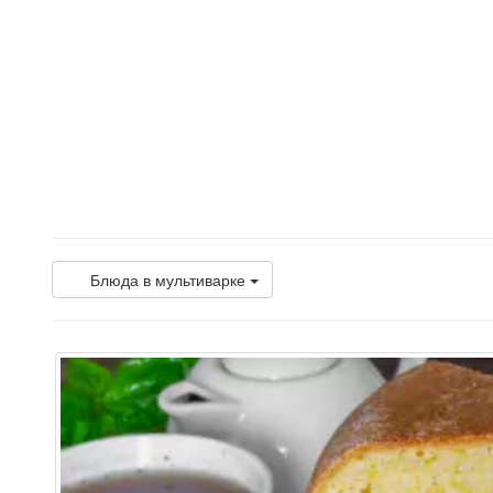
Блюда в мультиварке