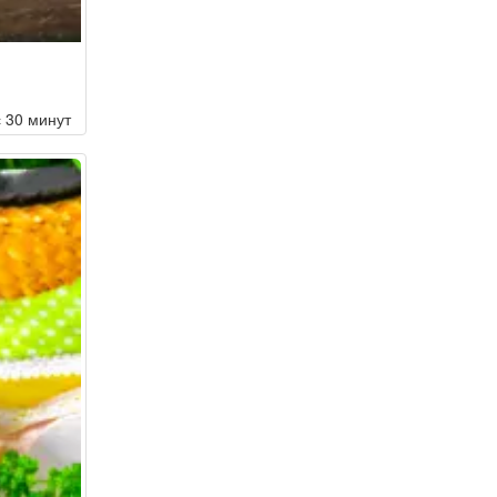
с 30 минут