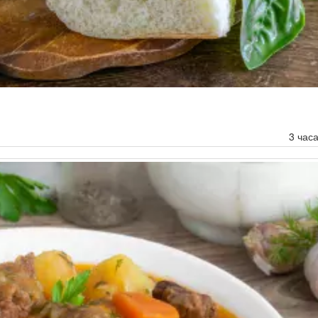
3 час