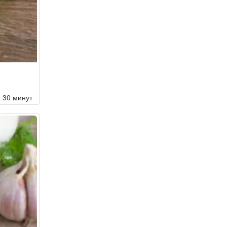
а 30 минут