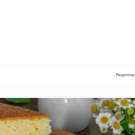
Рецептов