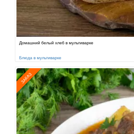
Домашний белый хлеб в мультиварке
Блюда в мультиварке
ЗАКАЗ