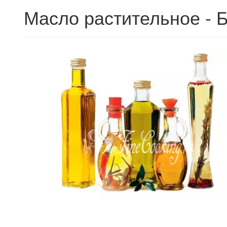
Масло растительное - 