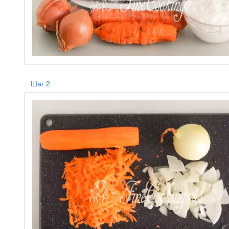
Шаг 2