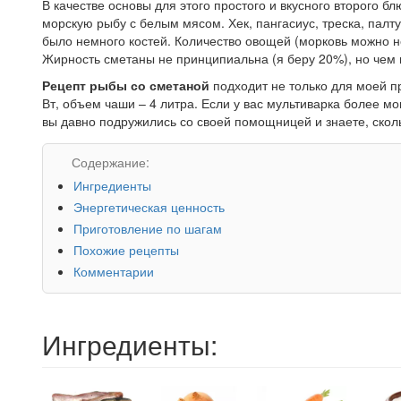
В качестве основы для этого простого и вкусного второго 
морскую рыбу с белым мясом. Хек, пангасиус, треска, палту
было немного костей. Количество овощей (морковь можно н
Жирность сметаны не принципиальна (я беру 20%), но чем п
Рецепт рыбы со сметаной
подходит не только для моей пр
Вт, объем чаши – 4 литра. Если у вас мультиварка более м
вы давно подружились со своей помощницей и знаете, скол
Содержание:
Ингредиенты
Энергетическая ценность
Приготовление по шагам
Похожие рецепты
Комментарии
Ингредиенты: