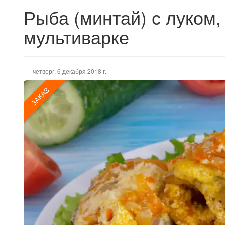
Рыба (минтай) с луком,
мультиварке
четверг, 6 декабря 2018 г.
ЗАКАЗ