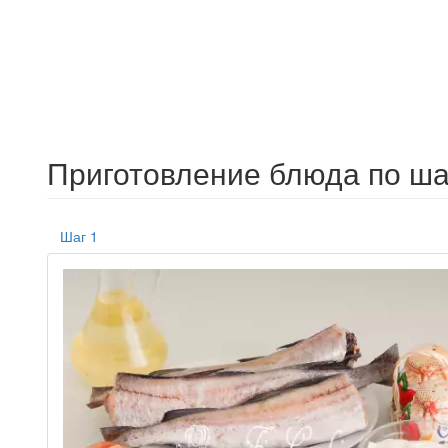
Приготовление блюда по ша
Шаг 1