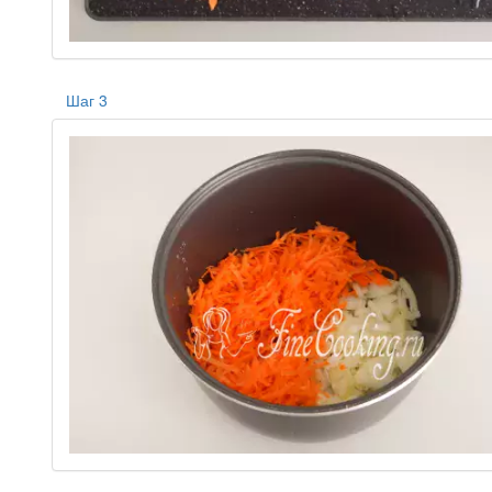
Шаг 3