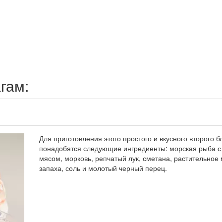
гам:
Для приготовления этого простого и вкусного второго 
понадобятся следующие ингредиенты: морская рыба 
мясом, морковь, репчатый лук, сметана, растительное
запаха, соль и молотый черный перец.