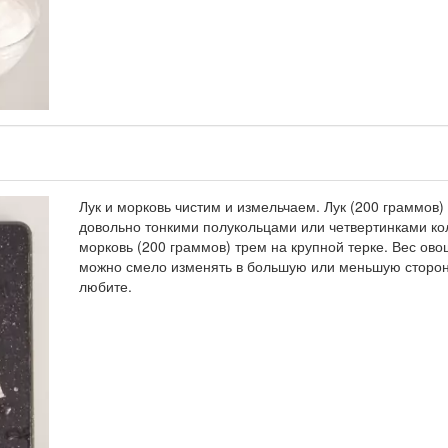
Лук и морковь чистим и измельчаем. Лук (200 граммов
довольно тонкими полукольцами или четвертинками ко
морковь (200 граммов) трем на крупной терке. Вес ов
можно смело изменять в большую или меньшую сторону
любите.