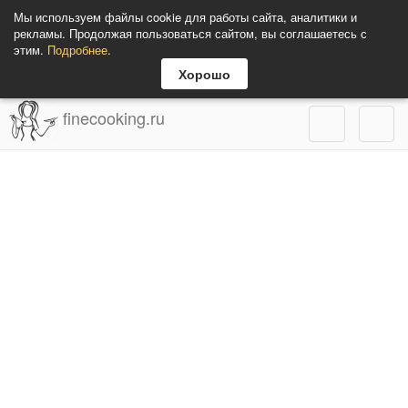
Мы используем файлы cookie для работы сайта, аналитики и
рекламы. Продолжая пользоваться сайтом, вы соглашаетесь с
этим.
Подробнее
.
Хорошо
finecooking.ru