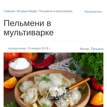
Главная
/
Вторые блюда
/
Пельмени в мультиварке
Распечатать
Пельмени в
мультиварке
понедельник, 15 января 2018 г.
Автор:
Татьяна