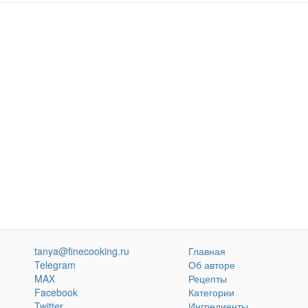
tanya@finecooking.ru
Главная
Telegram
Об авторе
MAX
Рецепты
Facebook
Категории
Twitter
Ингредиенты