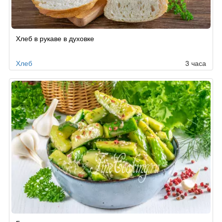
Хлеб в рукаве в духовке
Хлеб
3 часа