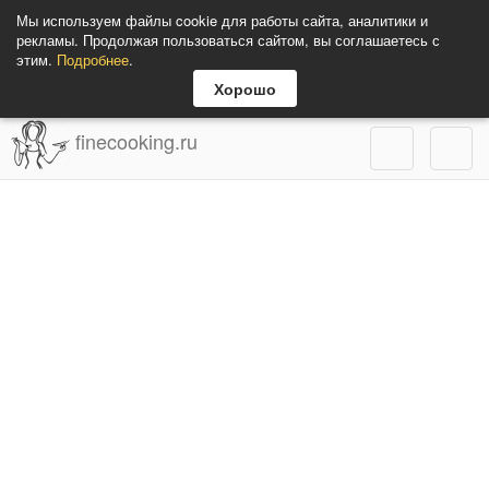
Мы используем файлы cookie для работы сайта, аналитики и
рекламы. Продолжая пользоваться сайтом, вы соглашаетесь с
этим.
Подробнее
.
Хорошо
finecooking.ru