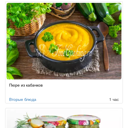
Пюре из кабачков
Вторые блюда
1 час