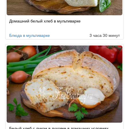
Домашний белый хлеб в мультиварке
Блюда в мультиварке
3 часа 30 минут
Белый хлеб с луком в духовке в домашних условиях