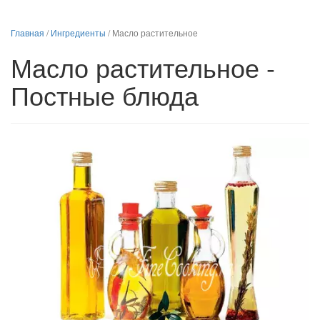
Главная
/
Ингредиенты
/
Масло растительное
Масло растительное -
Постные блюда