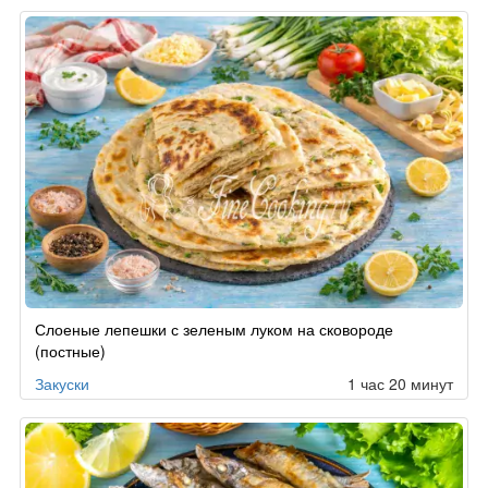
Слоеные лепешки с зеленым луком на сковороде
(постные)
Закуски
1 час 20 минут