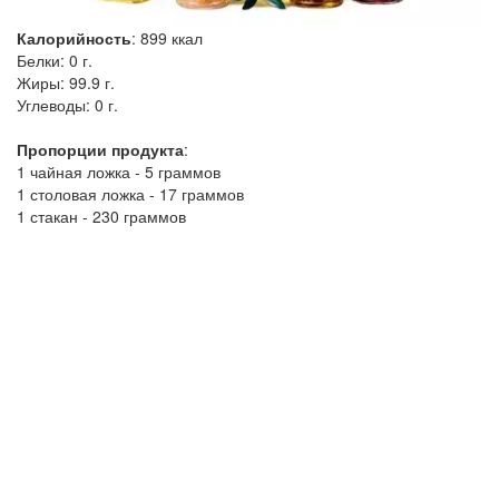
Калорийность
:
899
ккал
Белки:
0 г.
Жиры:
99.9 г.
Углеводы:
0 г.
Пропорции продукта
:
1 чайная ложка - 5 граммов
1 столовая ложка - 17 граммов
1 стакан - 230 граммов