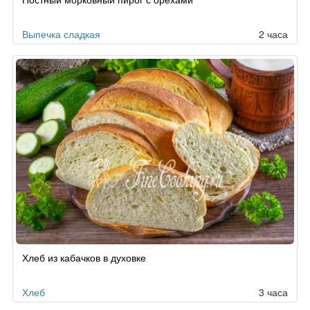
Выпечка сладкая
2 часа
Хлеб из кабачков в духовке
Хлеб
3 часа