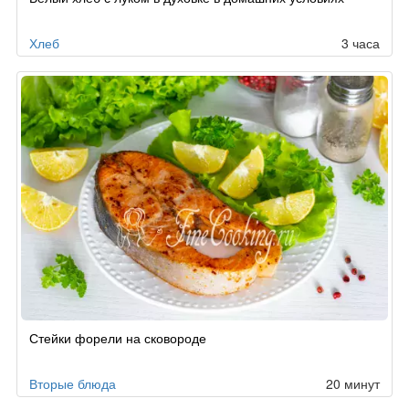
Хлеб
3 часа
Стейки форели на сковороде
Вторые блюда
20 минут