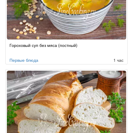
Гороховый суп без мяса (постный)
Первые блюда
1 час