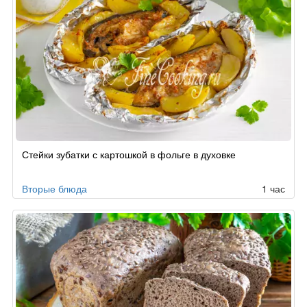
Стейки зубатки с картошкой в фольге в духовке
Вторые блюда
1 час