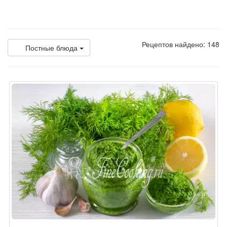
Рецептов найдено: 148
Постные блюда