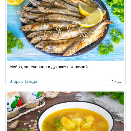
Мойва, запеченная в духовке с корочкой
Вторые блюда
1 час