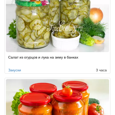
Салат из огурцов и лука на зиму в банках
Закуски
3 часа