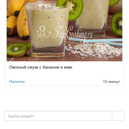
Овсяный смузи с бананом и киви
Напитки
10 минут