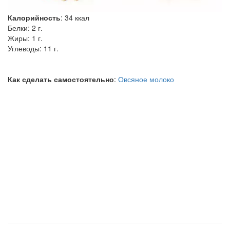
Калорийность
:
34
ккал
Белки:
2 г.
Жиры:
1 г.
Углеводы:
11 г.
Как сделать самостоятельно
:
Овсяное молоко