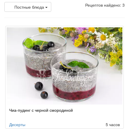
Рецептов найдено: 3
Постные блюда
Чиа-пудинг с черной смородиной
Десерты
5 часов