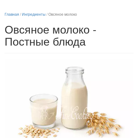
Главная
/
Ингредиенты
/
Овсяное молоко
Овсяное молоко -
Постные блюда