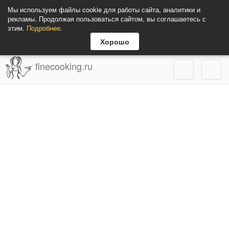
Мы используем файлы cookie для работы сайта, аналитики и
рекламы. Продолжая пользоваться сайтом, вы соглашаетесь с
этим.
Подробнее
.
Хорошо
finecooking.ru