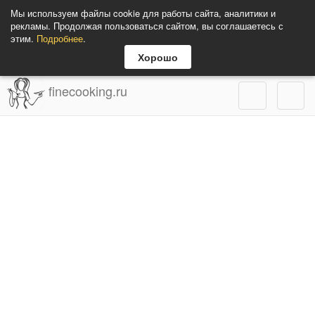
Мы используем файлы cookie для работы сайта, аналитики и
рекламы. Продолжая пользоваться сайтом, вы соглашаетесь с
этим.
Подробнее
.
Хорошо
finecooking.ru