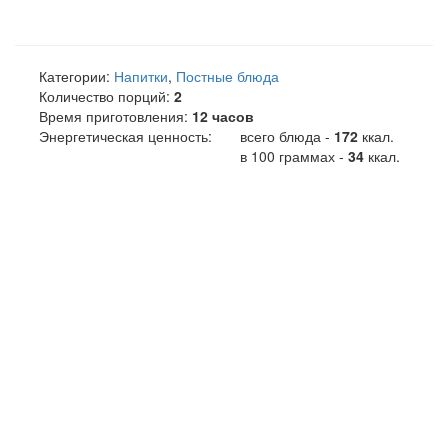
Категории:
Напитки
,
Постные блюда
Количество порций:
2
Время приготовления:
12 часов
Энергетическая ценность:
всего блюда -
172
ккал
.
в 100 граммах -
34
ккал.