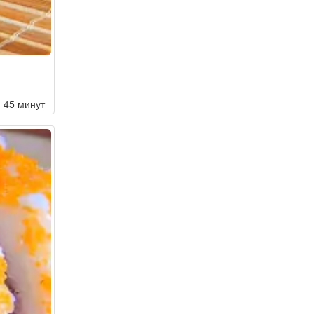
45 минут