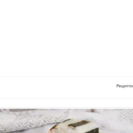
Рецепто