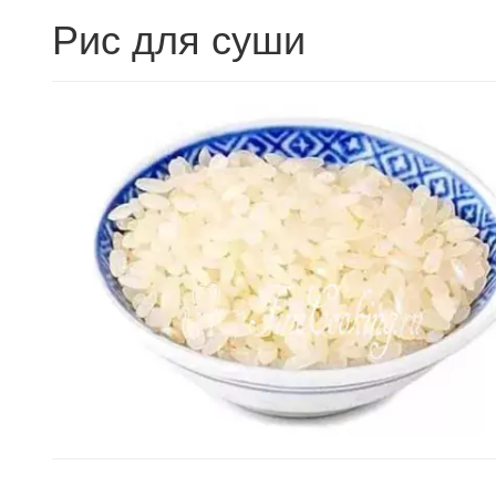
Рис для суши