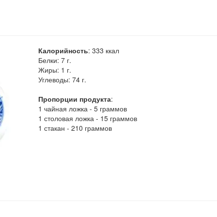
Калорийность
:
333
ккал
Белки:
7 г.
Жиры:
1 г.
Углеводы:
74 г.
Пропорции продукта
:
1 чайная ложка - 5 граммов
1 столовая ложка - 15 граммов
1 стакан - 210 граммов