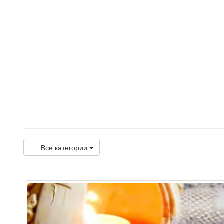
Все категории