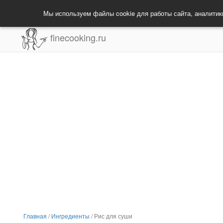
Мы используем файлы cookie для работы сайта, аналитик
finecooking.ru
Главная
/
Ингредиенты
/
Рис для суши