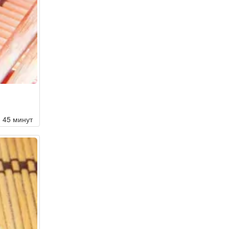
45 минут