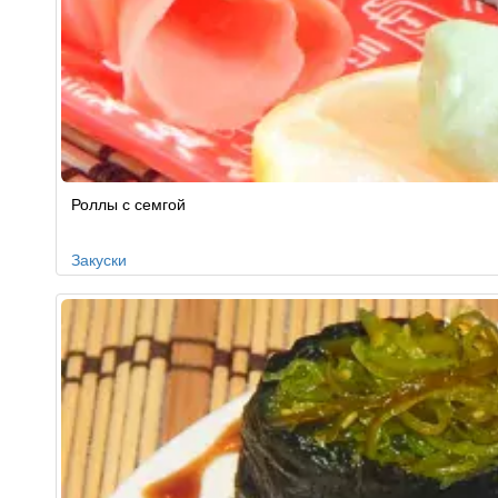
Роллы с семгой
Закуски