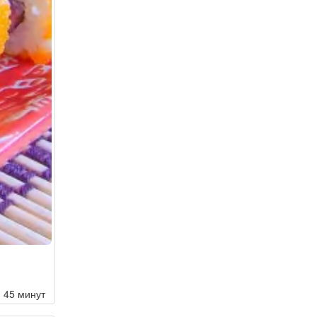
45 минут