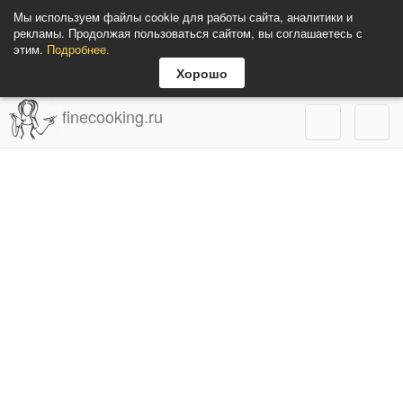
Мы используем файлы cookie для работы сайта, аналитики и
рекламы. Продолжая пользоваться сайтом, вы соглашаетесь с
этим.
Подробнее
.
Хорошо
finecooking.ru