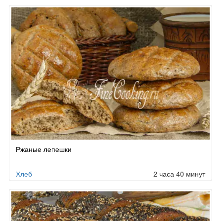
Ржаные лепешки
Хлеб
2 часа 40 минут