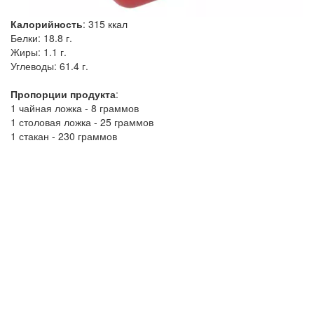
Калорийность
:
315
ккал
Белки:
18.8 г.
Жиры:
1.1 г.
Углеводы:
61.4 г.
Пропорции продукта
:
1 чайная ложка - 8 граммов
1 столовая ложка - 25 граммов
1 стакан - 230 граммов