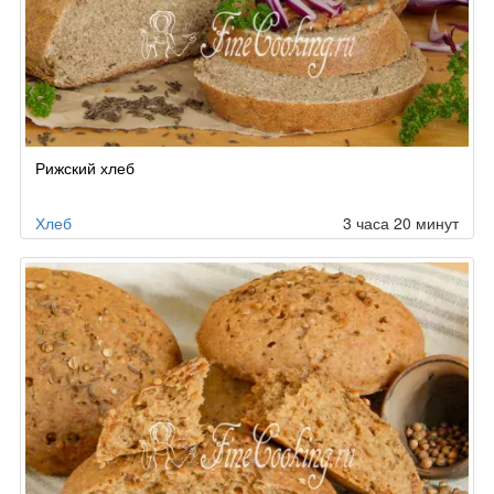
Рижский хлеб
Хлеб
3 часа 20 минут