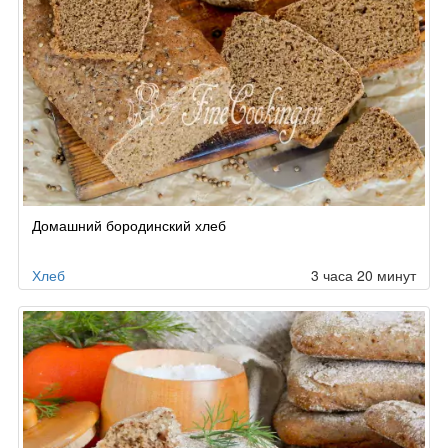
Домашний бородинский хлеб
Хлеб
3 часа 20 минут