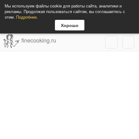
Мы используем файлы cookie для работы сайта, аналитики и
рекламы. Продолжая пользоваться сайтом, вы соглашаетесь с
этим.
Подробнее
.
Хорошо
finecooking.ru