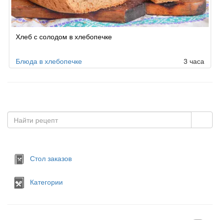
Хлеб с солодом в хлебопечке
Блюда в хлебопечке
3 часа
Стол заказов
Категории