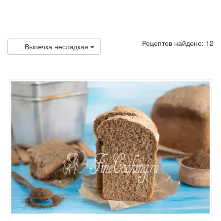
Рецептов найдено: 12
Выпечка несладкая