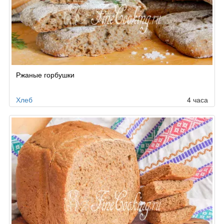
Ржаные горбушки
Хлеб
4 часа