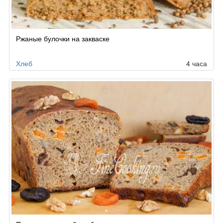
Ржаные булочки на закваске
Хлеб
4 часа