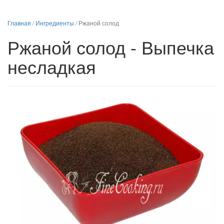
Главная
/
Ингредиенты
/
Ржаной солод
Ржаной солод - Выпечка
несладкая