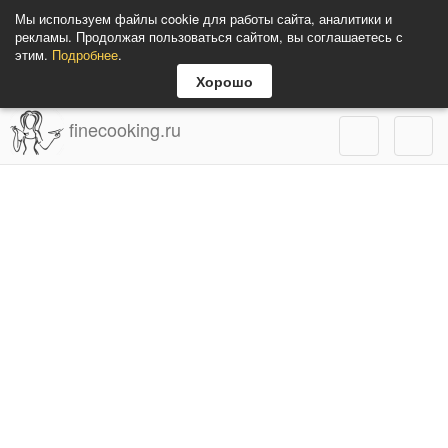
Мы используем файлы cookie для работы сайта, аналитики и
рекламы. Продолжая пользоваться сайтом, вы соглашаетесь с
этим.
Подробнее
.
Хорошо
finecooking.ru