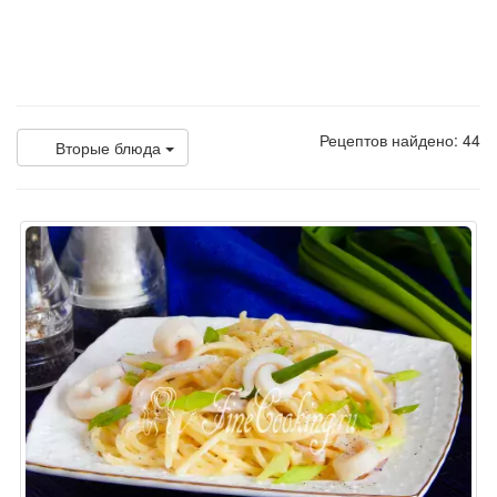
Рецептов найдено: 44
Вторые блюда