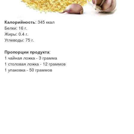
Калорийность
:
345
ккал
Белки:
16 г.
Жиры:
0.4 г.
Углеводы:
75 г.
Пропорции продукта
:
1 чайная ложка - 3 грамма
1 столовая ложка - 12 граммов
1 упаковка - 50 граммов