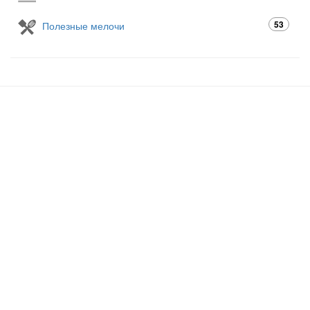
53
Полезные мелочи