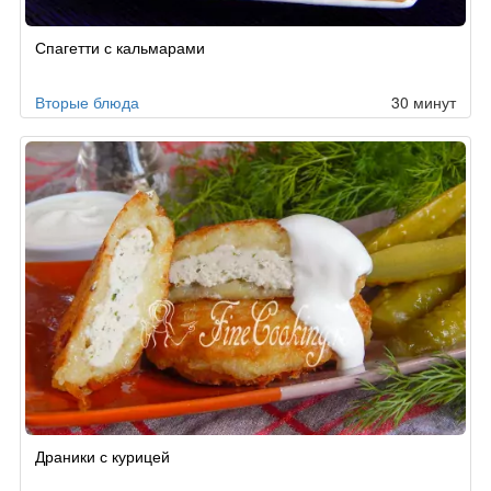
Спагетти с кальмарами
Вторые блюда
30 минут
Драники с курицей