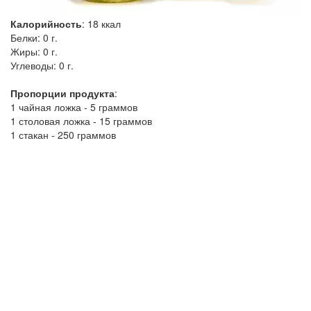
Калорийность
:
18
ккал
Белки:
0 г.
Жиры:
0 г.
Углеводы:
0 г.
Пропорции продукта
:
1 чайная ложка - 5 граммов
1 столовая ложка - 15 граммов
1 стакан - 250 граммов