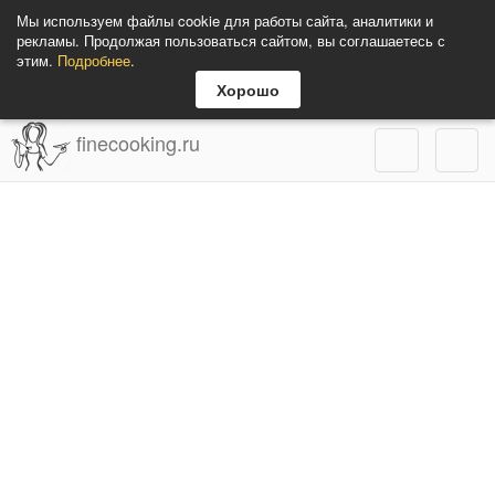
Мы используем файлы cookie для работы сайта, аналитики и
рекламы. Продолжая пользоваться сайтом, вы соглашаетесь с
этим.
Подробнее
.
Хорошо
finecooking.ru