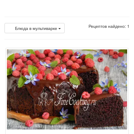
Рецептов найдено: 1
Блюда в мультиварке