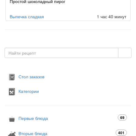
Простой шоколадный пирог
Выпечка сладкая
1 час 40 минут
Стол заказов
Категории
69
Первые блюда
401
Вторые блюда