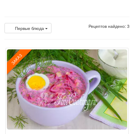
Рецептов найдено: 3
Первые блюда
ЗАКАЗ
Рецепт