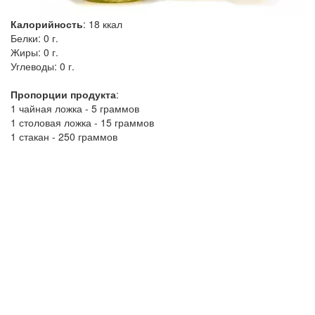
Калорийность
:
18
ккал
Белки:
0 г.
Жиры:
0 г.
Углеводы:
0 г.
Пропорции продукта
:
1 чайная ложка - 5 граммов
1 столовая ложка - 15 граммов
1 стакан - 250 граммов