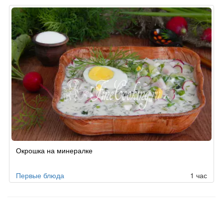
Окрошка на минералке
Первые блюда
1 час