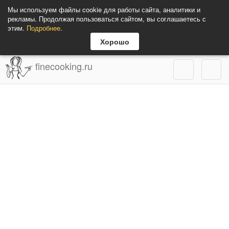
Мы используем файлы cookie для работы сайта, аналитики и
рекламы. Продолжая пользоваться сайтом, вы соглашаетесь с
этим.
Подробнее
.
Хорошо
finecooking.ru