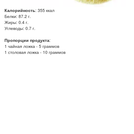
Калорийность
:
355
ккал
Белки:
87.2 г.
Жиры:
0.4 г.
Углеводы:
0.7 г.
Пропорции продукта
:
1 чайная ложка - 5 граммов
1 столовая ложка - 10 граммов