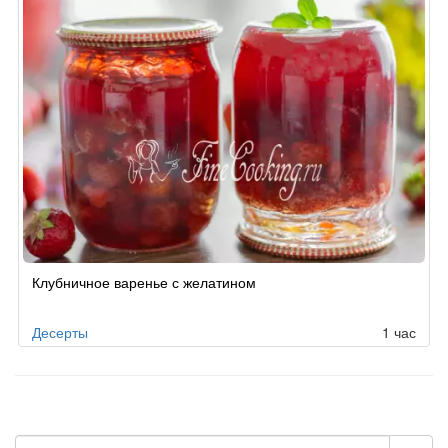
Клубничное варенье с желатином
Десерты
1 час