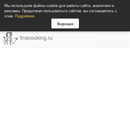
Мы используем файлы cookie для работы сайта, аналитики и
рекламы. Продолжая пользоваться сайтом, вы соглашаетесь с
этим.
Подробнее
.
Хорошо
finecooking.ru