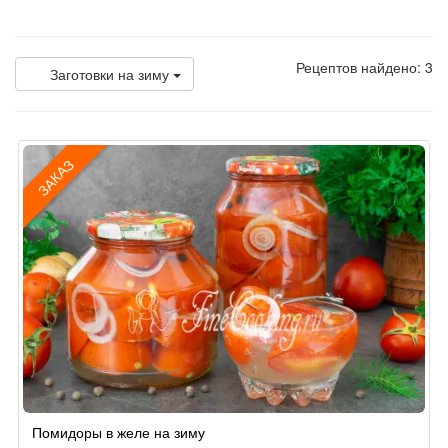
Рецептов найдено: 3
Заготовки на зиму
ЗАКАЗ
Рецепт
Помидоры в желе на зиму
по