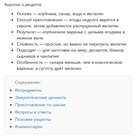
Коротко о рецепте
Основа — клубника, сахар, вода и желатин
Способ приготовления — ягоды недолго варятся в
сиропе, затем добавляется распущенный желатин
Результат — клубничное варенье с целыми ягодами в
нежном желе
Сложность — простая, но важно не перегреть желатин
Подходит — для заготовки на зиму, десертов, блинов,
сырников и чаепития
Особенность — сахара меньше, чем в классическом
варенье, а густоту дает желатин
Содержание:
Ингредиенты
Энергетическая ценность
Приготовление по шагам
Вопросы и ответы
Похожие рецепты
Комментарии