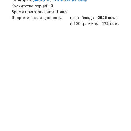
Количество порций:
3
Время приготовления:
1 час
Энергетическая ценность:
всего блюда -
2925
ккал
.
в 100 граммах -
172
ккал.