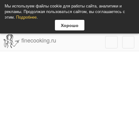
Мы используем файлы cookie для работы сайта, аналитики и
рекламы. Продолжая пользоваться сайтом, вы соглашаетесь с
этим.
Подробнее
.
Хорошо
finecooking.ru