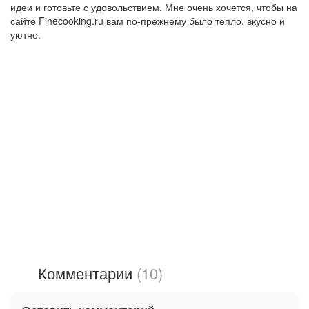
идеи и готовьте с удовольствием. Мне очень хочется, чтобы на
сайте Finecooking.ru вам по-прежнему было тепло, вкусно и
уютно.
Комментарии
(10)