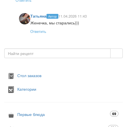
Ответить
Татьяна
11.04.2026 11:43
Автор
Женечка, мы старались)))
Ответить
Стол заказов
Категории
69
Первые блюда