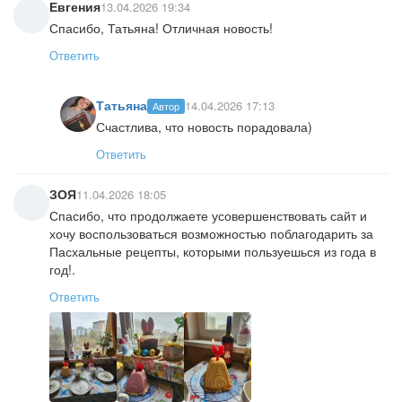
Евгения
13.04.2026 19:34
Спасибо, Татьяна! Отличная новость!
Ответить
Татьяна
14.04.2026 17:13
Автор
Счастлива, что новость порадовала)
Ответить
ЗОЯ
11.04.2026 18:05
Спасибо, что продолжаете усовершенствовать сайт и
хочу воспользоваться возможностью поблагодарить за
Пасхальные рецепты, которыми пользуешься из года в
год!.
Ответить