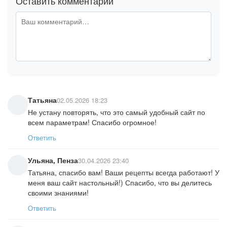
Оставить комментарий
Татьяна
02.05.2026 18:23
Не устану повторять, что это самый удобный сайт по
всем параметрам! Спасибо огромное!
Ответить
Ульяна, Пенза
30.04.2026 23:40
Татьяна, спасибо вам! Ваши рецепты всегда работают! У
меня ваш сайт настольный!) Спасибо, что вы делитесь
своими знаниями!
Ответить