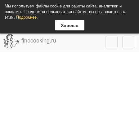
Мы используем файлы cookie для работы сайта, аналитики и
рекламы. Продолжая пользоваться сайтом, вы соглашаетесь с
этим.
Подробнее
.
Хорошо
finecooking.ru