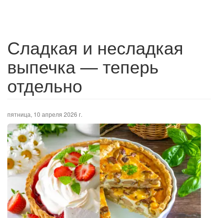
Сладкая и несладкая
выпечка — теперь
отдельно
пятница, 10 апреля 2026 г.