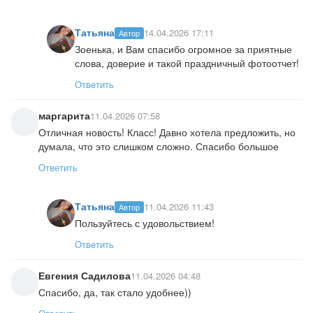
Татьяна
14.04.2026 17:11
Автор
Зоенька, и Вам спасибо огромное за приятные
слова, доверие и такой праздничный фотоотчет!
Ответить
маргарита
11.04.2026 07:58
Отличная новость! Класс! Давно хотела предложить, но
думала, что это слишком сложно. Спасибо большое
Ответить
Татьяна
11.04.2026 11:43
Автор
Пользуйтесь с удовольствием!
Ответить
Евгения Садилова
11.04.2026 04:48
Спасибо, да, так стало удобнее))