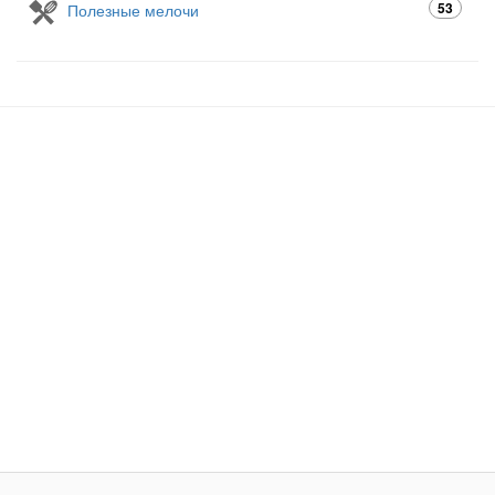
53
Полезные мелочи