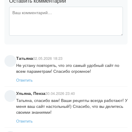
Оставить комментарий
Татьяна
02.05.2026 18:23
Не устану повторять, что это самый удобный сайт по
всем параметрам! Спасибо огромное!
Ответить
Ульяна, Пенза
30.04.2026 23:40
Татьяна, спасибо вам! Ваши рецепты всегда работают! У
меня ваш сайт настольный!) Спасибо, что вы делитесь
своими знаниями!
Ответить