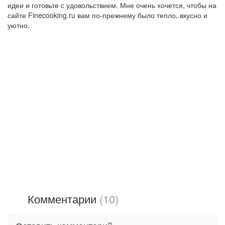
идеи и готовьте с удовольствием. Мне очень хочется, чтобы на
сайте Finecooking.ru вам по-прежнему было тепло, вкусно и
уютно.
Комментарии
(10)