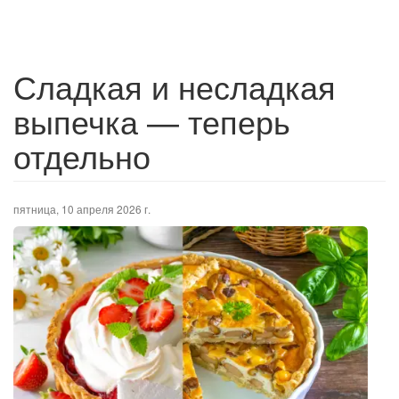
Сладкая и несладкая
выпечка — теперь
отдельно
пятница, 10 апреля 2026 г.