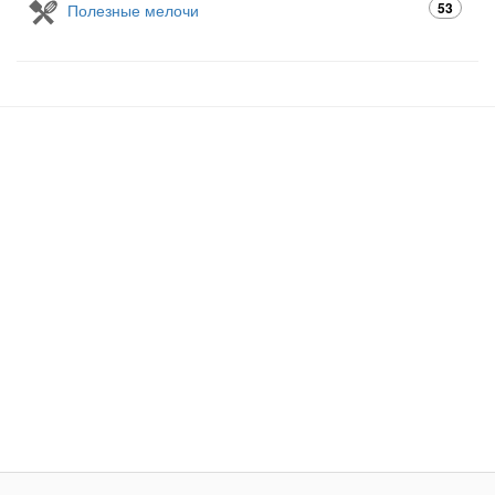
53
Полезные мелочи