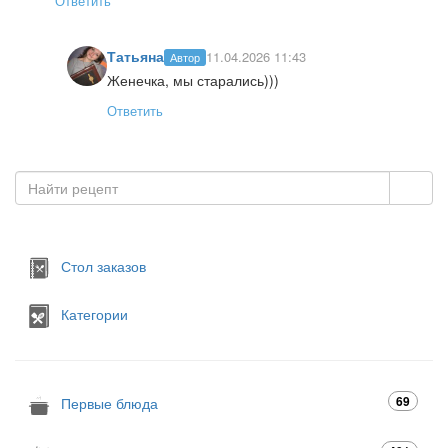
Ответить
Татьяна
11.04.2026 11:43
Автор
Женечка, мы старались)))
Ответить
Стол заказов
Категории
69
Первые блюда