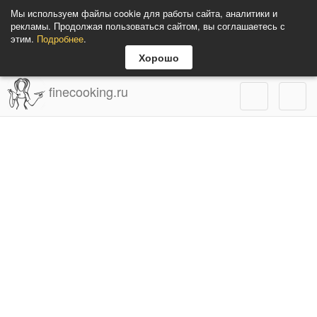
Мы используем файлы cookie для работы сайта, аналитики и
рекламы. Продолжая пользоваться сайтом, вы соглашаетесь с
этим.
Подробнее
.
Хорошо
finecooking.ru