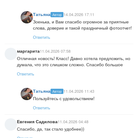
Татьяна
14.04.2026 17:11
Автор
Зоенька, и Вам спасибо огромное за приятные
слова, доверие и такой праздничный фотоотчет!
Ответить
маргарита
11.04.2026 07:58
Отличная новость! Класс! Давно хотела предложить, но
думала, что это слишком сложно. Спасибо большое
Ответить
Татьяна
11.04.2026 11:43
Автор
Пользуйтесь с удовольствием!
Ответить
Евгения Садилова
11.04.2026 04:48
Спасибо, да, так стало удобнее))