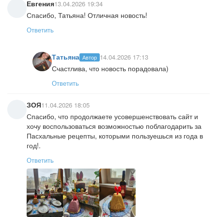
Евгения
13.04.2026 19:34
Спасибо, Татьяна! Отличная новость!
Ответить
Татьяна
14.04.2026 17:13
Автор
Счастлива, что новость порадовала)
Ответить
ЗОЯ
11.04.2026 18:05
Спасибо, что продолжаете усовершенствовать сайт и
хочу воспользоваться возможностью поблагодарить за
Пасхальные рецепты, которыми пользуешься из года в
год!.
Ответить