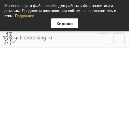
Мы используем файлы cookie для работы сайта, аналитики и
рекламы. Продолжая пользоваться сайтом, вы соглашаетесь с
этим.
Подробнее
.
Хорошо
finecooking.ru