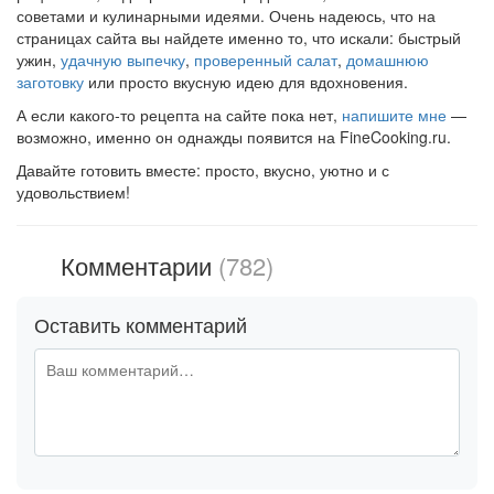
советами и кулинарными идеями. Очень надеюсь, что на
страницах сайта вы найдете именно то, что искали: быстрый
ужин,
удачную выпечку
,
проверенный салат
,
домашнюю
заготовку
или просто вкусную идею для вдохновения.
А если какого-то рецепта на сайте пока нет,
напишите мне
—
возможно, именно он однажды появится на FineCooking.ru.
Давайте готовить вместе: просто, вкусно, уютно и с
удовольствием!
Комментарии
(782)
Оставить комментарий