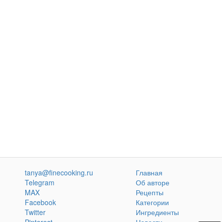
tanya@finecooking.ru
Главная
Telegram
Об авторе
MAX
Рецепты
Facebook
Категории
Twitter
Ингредиенты