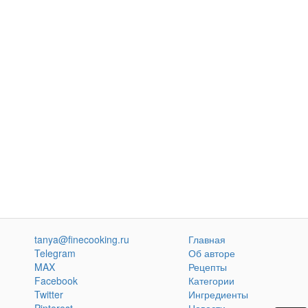
tanya@finecooking.ru
Главная
Telegram
Об авторе
MAX
Рецепты
Facebook
Категории
Twitter
Ингредиенты