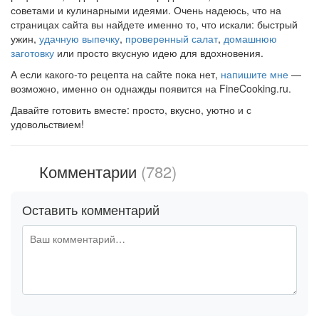
советами и кулинарными идеями. Очень надеюсь, что на
страницах сайта вы найдете именно то, что искали: быстрый
ужин,
удачную выпечку
,
проверенный салат
,
домашнюю
заготовку
или просто вкусную идею для вдохновения.
А если какого-то рецепта на сайте пока нет,
напишите мне
—
возможно, именно он однажды появится на FineCooking.ru.
Давайте готовить вместе: просто, вкусно, уютно и с
удовольствием!
Комментарии
(782)
Оставить комментарий