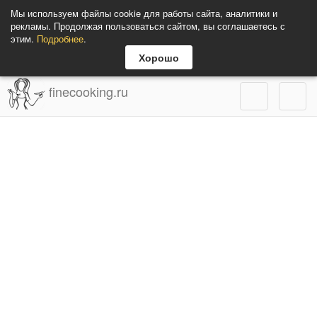
Мы используем файлы cookie для работы сайта, аналитики и
рекламы. Продолжая пользоваться сайтом, вы соглашаетесь с
этим.
Подробнее
.
Хорошо
finecooking.ru