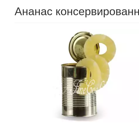
Ананас консервированн