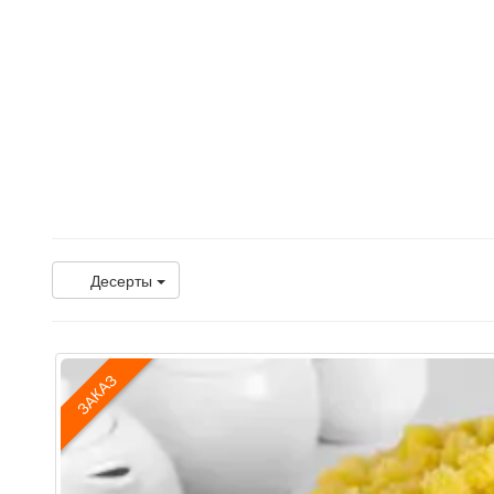
Десерты
ЗАКАЗ