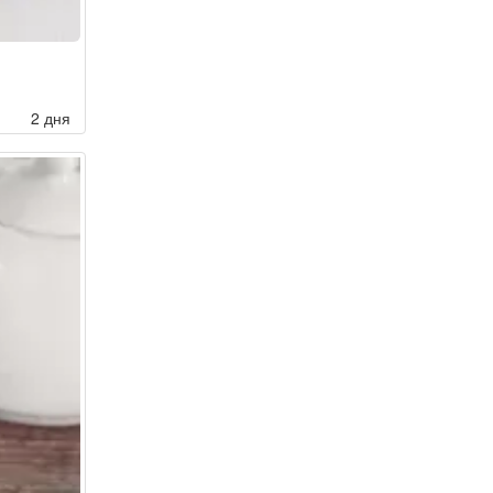
2 дня