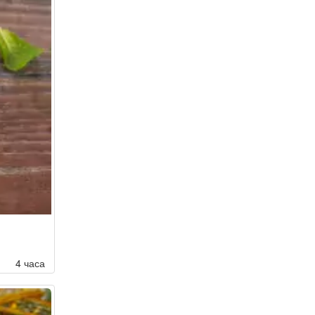
4 часа