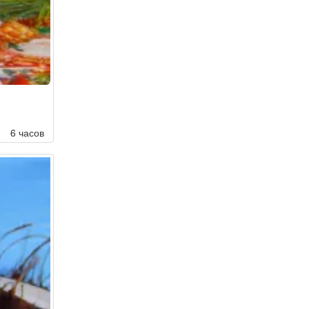
6 часов