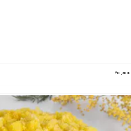
Рецепто