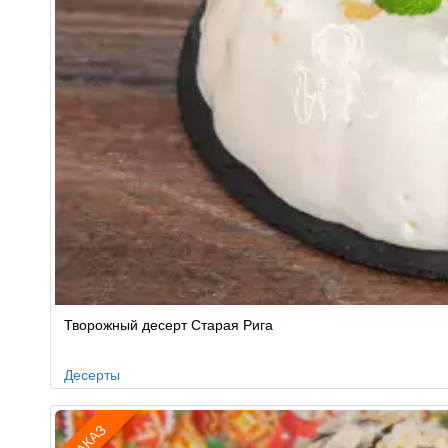
Творожный десерт Старая Рига
Десерты
ЗАКАЗ