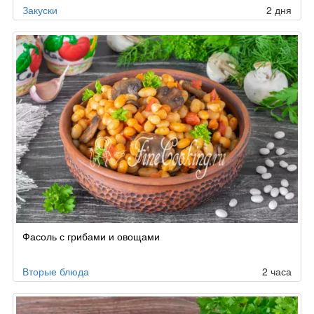
Закуски
2 дня
Фасоль с грибами и овощами
Вторые блюда
2 часа