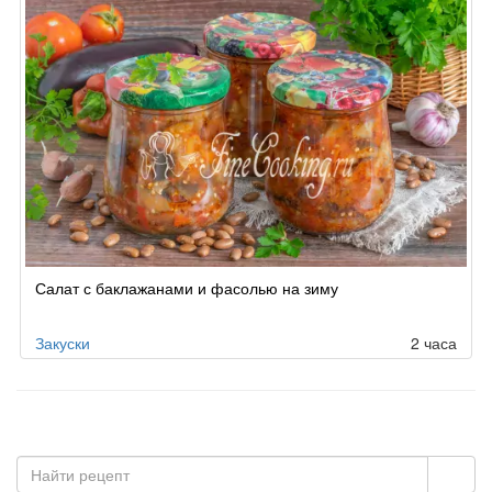
Салат с баклажанами и фасолью на зиму
Закуски
2 часа