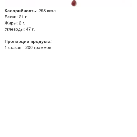
Калорийность
:
298
ккал
Белки:
21 г.
Жиры:
2 г.
Углеводы:
47 г.
Пропорции продукта
:
1 стакан - 200 граммов