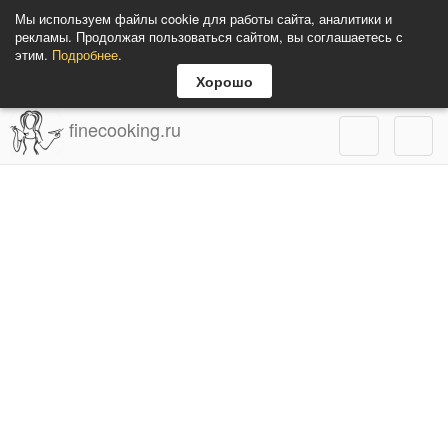
Мы используем файлы cookie для работы сайта, аналитики и
рекламы. Продолжая пользоваться сайтом, вы соглашаетесь с
этим.
Подробнее
.
Хорошо
finecooking.ru