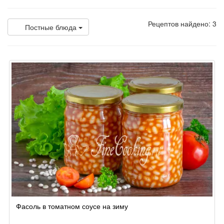
Рецептов найдено: 3
Постные блюда
Фасоль в томатном соусе на зиму