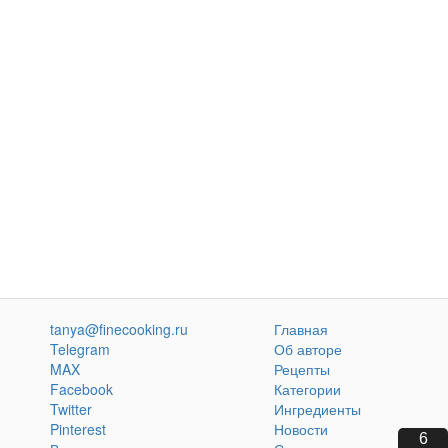
tanya@finecooking.ru
Главная
Telegram
Об авторе
MAX
Рецепты
Facebook
Категории
Twitter
Ингредиенты
Pinterest
Новости
5