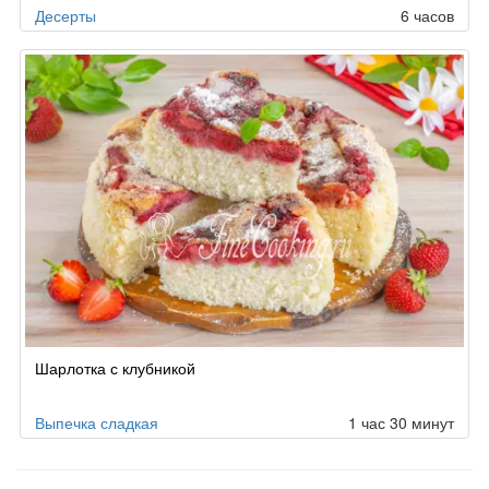
Десерты
6 часов
Шарлотка с клубникой
Выпечка сладкая
1 час 30 минут