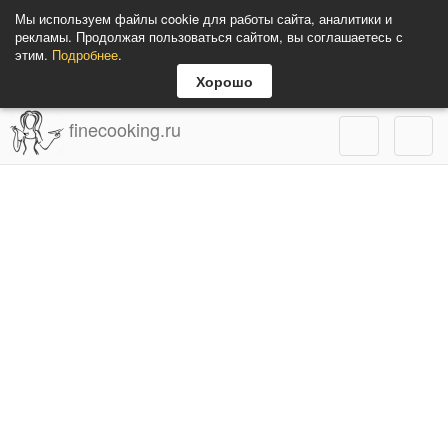
Мы используем файлы cookie для работы сайта, аналитики и
рекламы. Продолжая пользоваться сайтом, вы соглашаетесь с
этим.
Подробнее
.
Хорошо
finecooking.ru