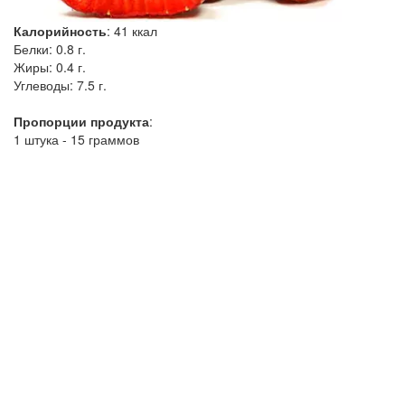
Калорийность
:
41
ккал
Белки:
0.8 г.
Жиры:
0.4 г.
Углеводы:
7.5 г.
Пропорции продукта
:
1 штука - 15 граммов