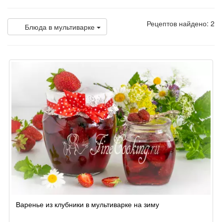
Рецептов найдено: 2
Блюда в мультиварке
Варенье из клубники в мультиварке на зиму