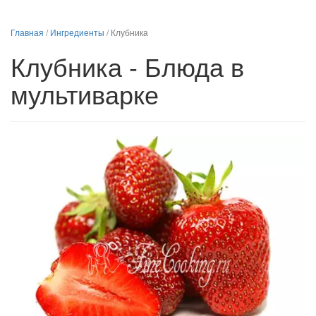
Главная
/
Ингредиенты
/
Клубника
Клубника - Блюда в
мультиварке