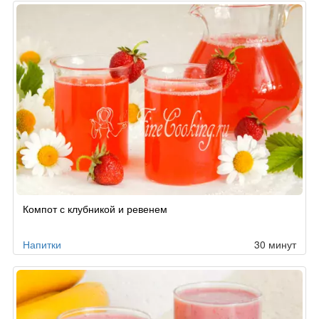
Компот с клубникой и ревенем
Напитки
30 минут