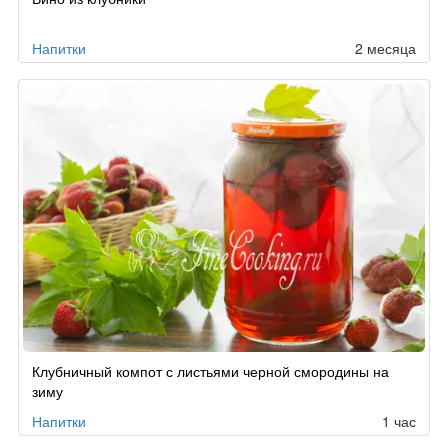
Напитки
2 месяца
Клубничный компот с листьями черной смородины на
зиму
Напитки
1 час