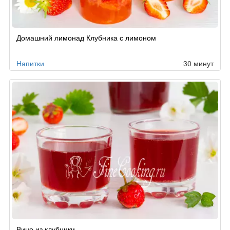
Домашний лимонад Клубника с лимоном
Напитки
30 минут
Вино из клубники