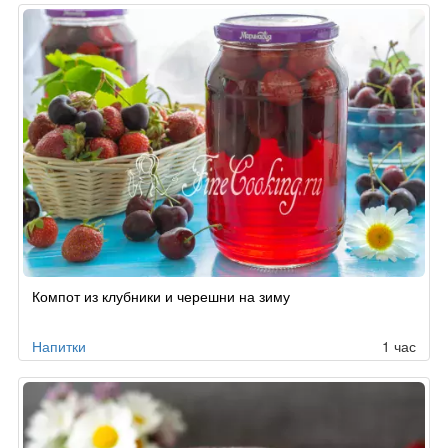
Компот из клубники и черешни на зиму
Напитки
1 час