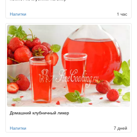
Напитки
1 час
Домашний клубничный ликер
Напитки
7 дней