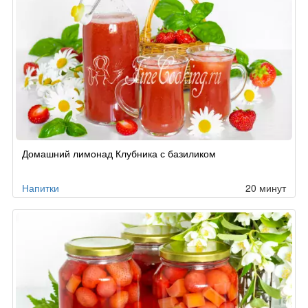
Домашний лимонад Клубника с базиликом
Напитки
20 минут