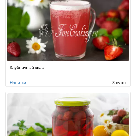
Клубничный квас
Напитки
3 суток