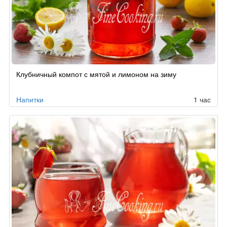
Клубничный компот с мятой и лимоном на зиму
Напитки
1 час