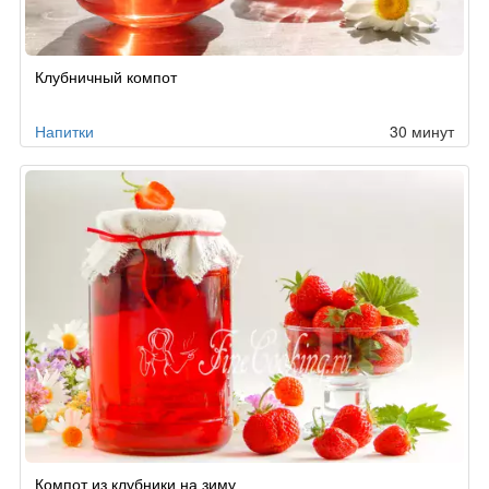
Клубничный компот
Напитки
30 минут
Компот из клубники на зиму