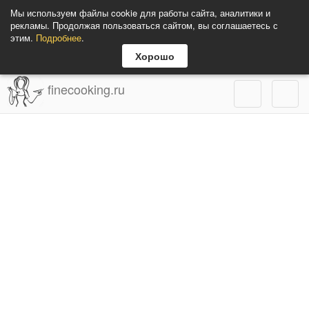
Мы используем файлы cookie для работы сайта, аналитики и
рекламы. Продолжая пользоваться сайтом, вы соглашаетесь с
этим.
Подробнее
.
Хорошо
finecooking.ru