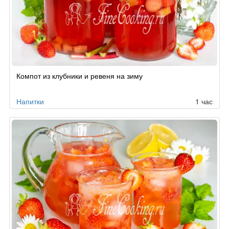
Компот из клубники и ревеня на зиму
Напитки
1 час