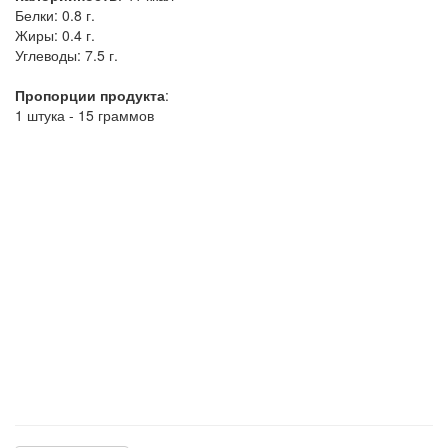
Белки:
0.8 г.
Жиры:
0.4 г.
Углеводы:
7.5 г.
Пропорции продукта
:
1 штука - 15 граммов