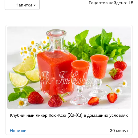
Рецептов найдено: 15
Напитки
Клубничный ликер Ксю-Ксю (Xu-Xu) в домашних условиях
Напитки
30 минут