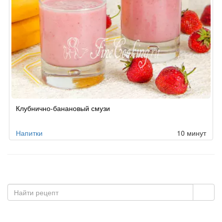
Клубнично-банановый смузи
Напитки
10 минут