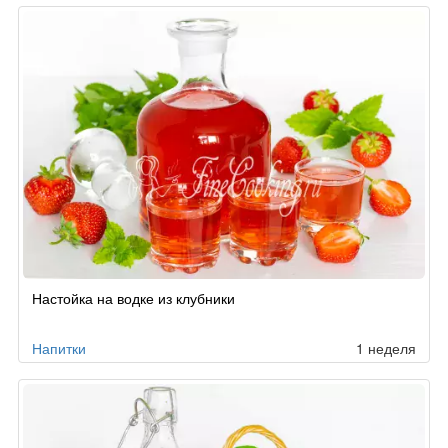
Настойка на водке из клубники
Напитки
1 неделя