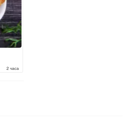
2 часа