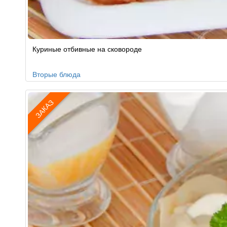
Куриные отбивные на сковороде
Вторые блюда
ЗАКАЗ