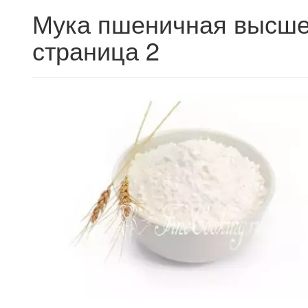
Мука пшеничная высшег
страница 2