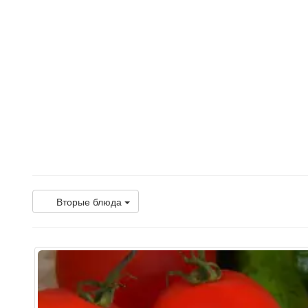
Вторые блюда