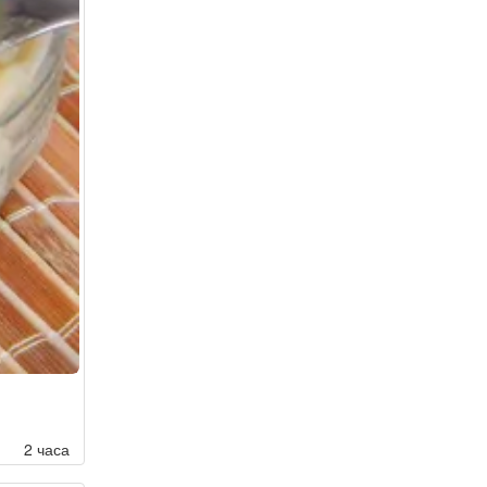
2 часа