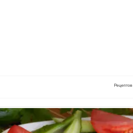
Рецептов