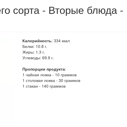
о сорта - Вторые блюда -
Калорийность
:
334
ккал
Белки:
10.8 г.
Жиры:
1.3 г.
Углеводы:
69.9 г.
Пропорции продукта
:
1 чайная ложка - 10 граммов
1 столовая ложка - 30 граммов
1 стакан - 140 граммов