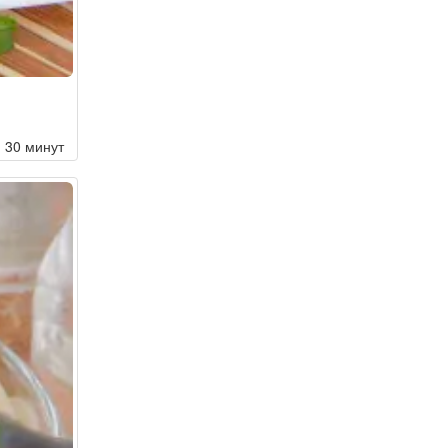
30 минут