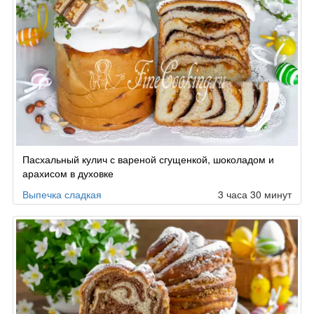
Пасхальный кулич с вареной сгущенкой, шоколадом и
арахисом в духовке
Выпечка сладкая
3 часа 30 минут