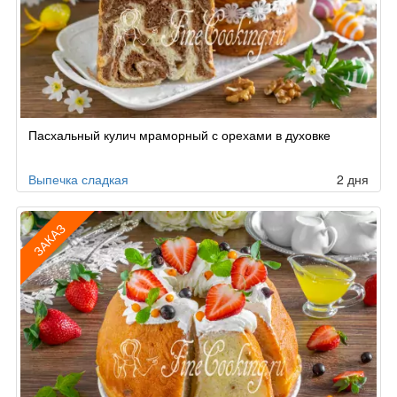
Пасхальный кулич мраморный с орехами в духовке
Выпечка сладкая
2 дня
ЗАКАЗ