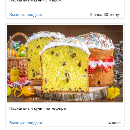
Выпечка сладкая
3 часа 30 минут
Пасхальный кулич на кефире
Выпечка сладкая
4 часа