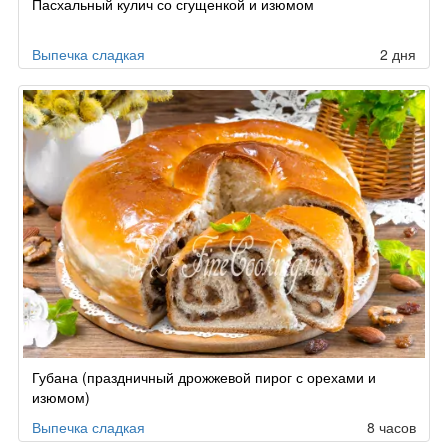
Пасхальный кулич со сгущенкой и изюмом
Выпечка сладкая
2 дня
Губана (праздничный дрожжевой пирог с орехами и
изюмом)
Выпечка сладкая
8 часов