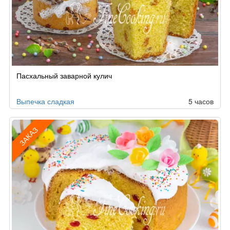
Пасхальный заварной кулич
Выпечка сладкая
5 часов
ЗАКАЗ