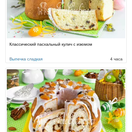
Классический пасхальный кулич с изюмом
Выпечка сладкая
4 часа