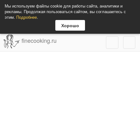
Мы используем файлы cookie для работы сайта, аналитики и
рекламы. Продолжая пользоваться сайтом, вы соглашаетесь с
этим.
Подробнее
.
Хорошо
finecooking.ru