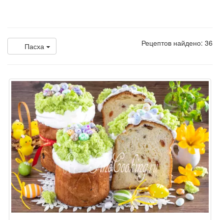
Рецептов найдено: 36
Пасха