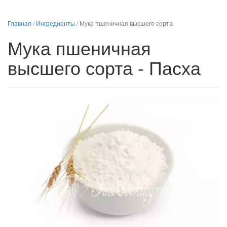
Главная
/
Ингредиенты
/
Мука пшеничная высшего сорта
Мука пшеничная
высшего сорта - Пасха