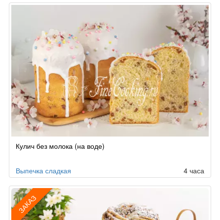
Кулич без молока (на воде)
Выпечка сладкая
4 часа
ЗАКАЗ