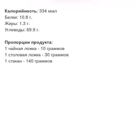
Калорийность
:
334
ккал
Белки:
10.8 г.
Жиры:
1.3 г.
Углеводы:
69.9 г.
Пропорции продукта
:
1 чайная ложка - 10 граммов
1 столовая ложка - 30 граммов
1 стакан - 140 граммов