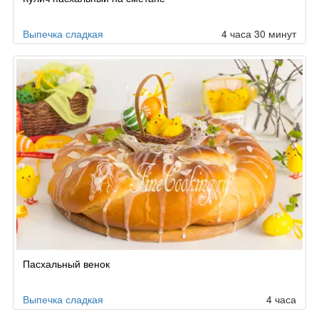
Выпечка сладкая
4 часа 30 минут
Пасхальный венок
Выпечка сладкая
4 часа