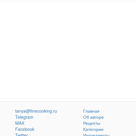
tanya@finecooking.ru
Главная
Telegram
Об авторе
MAX
Рецепты
Facebook
Категории
Twitter
Ингредиенты