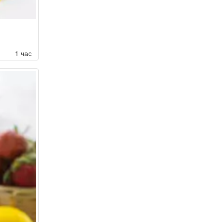
1 час