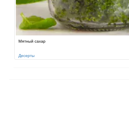
Мятный сахар
Десерты