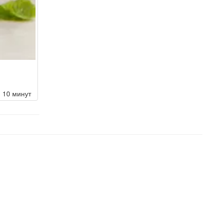
10 минут