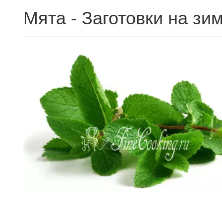
Мята - Заготовки на зи