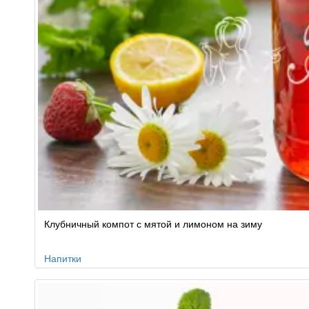
Клубничный компот с мятой и лимоном на зиму
Напитки