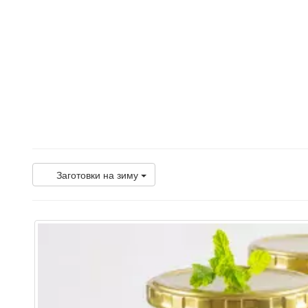
Заготовки на зиму