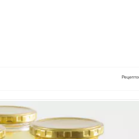
Рецепто