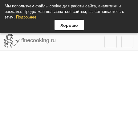
Мы используем файлы cookie для работы сайта, аналитики и
рекламы. Продолжая пользоваться сайтом, вы соглашаетесь с
этим.
Подробнее
.
Хорошо
finecooking.ru