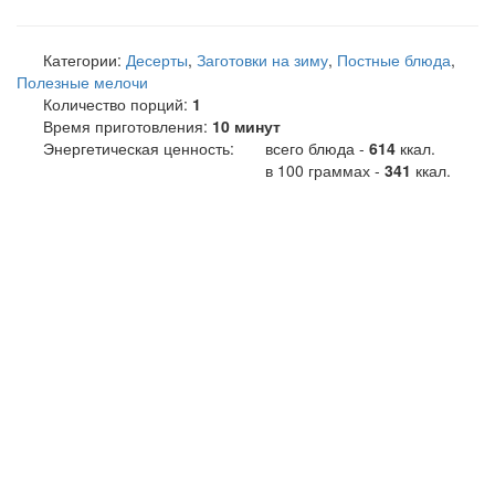
Категории:
Десерты
,
Заготовки на зиму
,
Постные блюда
,
Полезные мелочи
Количество порций:
1
Время приготовления:
10 минут
Энергетическая ценность:
всего блюда -
614
ккал
.
в 100 граммах -
341
ккал.