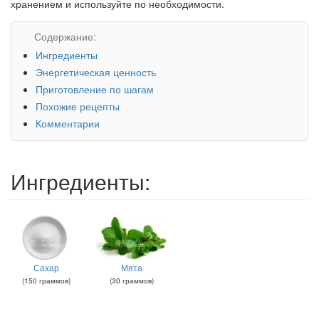
хранением и используйте по необходимости.
Содержание:
Ингредиенты
Энергетическая ценность
Приготовление по шагам
Похожие рецепты
Комментарии
Ингредиенты:
Сахар
Мята
(
150
граммов
)
(
30
граммов
)