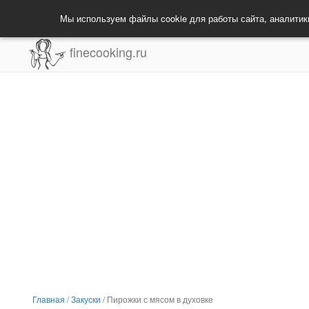
Мы используем файлы cookie для работы сайта, аналитик
finecooking.ru
Главная
/
Закуски
/
Пирожки с мясом в духовке