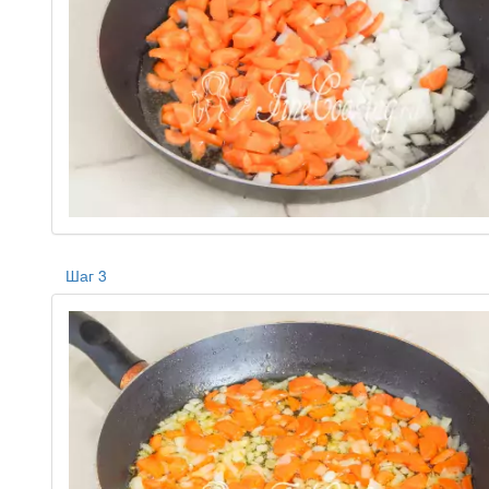
Шаг 3