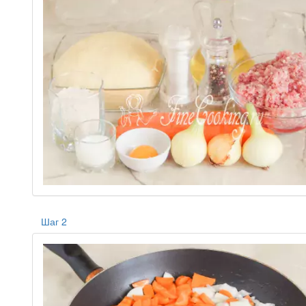
Шаг 2