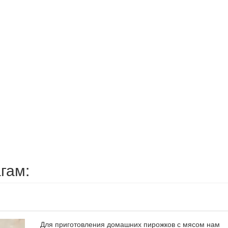
гам:
Для приготовления домашних пирожков с мясом нам