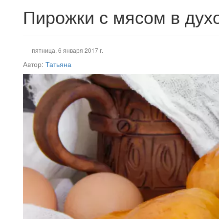
Пирожки с мясом в дух
пятница, 6 января 2017 г.
Автор:
Татьяна