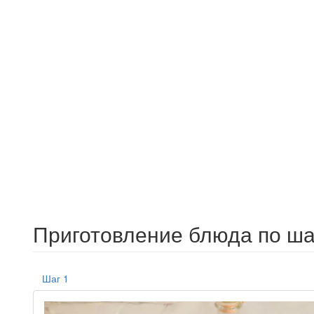
Приготовление блюда по ша
Шаг 1