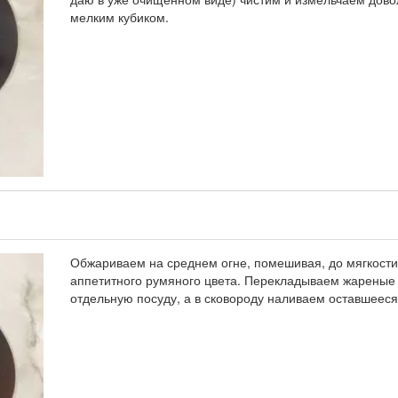
мелким кубиком.
Обжариваем на среднем огне, помешивая, до мягкости
аппетитного румяного цвета. Перекладываем жареные
отдельную посуду, а в сковороду наливаем оставшееся