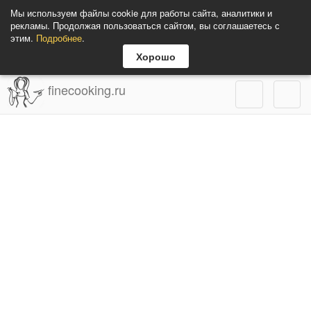
Мы используем файлы cookie для работы сайта, аналитики и
рекламы. Продолжая пользоваться сайтом, вы соглашаетесь с
этим.
Подробнее
.
Хорошо
finecooking.ru