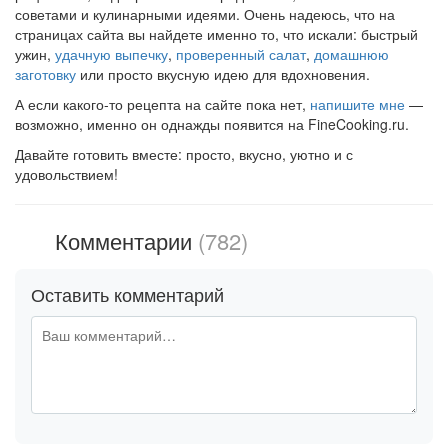
советами и кулинарными идеями. Очень надеюсь, что на
страницах сайта вы найдете именно то, что искали: быстрый
ужин,
удачную выпечку
,
проверенный салат
,
домашнюю
заготовку
или просто вкусную идею для вдохновения.
А если какого-то рецепта на сайте пока нет,
напишите мне
—
возможно, именно он однажды появится на FineCooking.ru.
Давайте готовить вместе: просто, вкусно, уютно и с
удовольствием!
Комментарии
(782)
Оставить комментарий