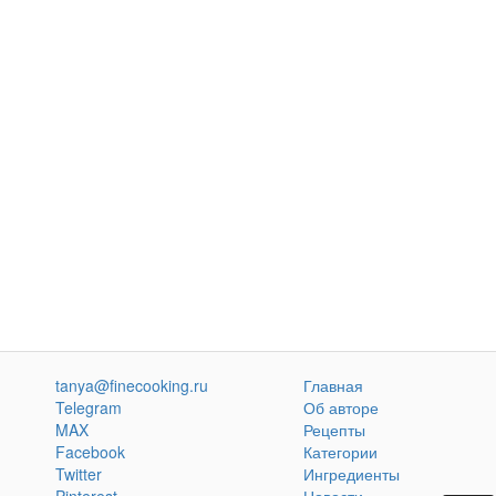
tanya@finecooking.ru
Главная
Telegram
Об авторе
MAX
Рецепты
Facebook
Категории
Twitter
Ингредиенты