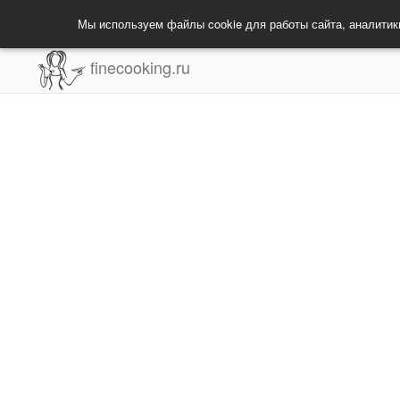
Мы используем файлы cookie для работы сайта, аналитик
finecooking.ru