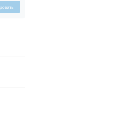
ровать