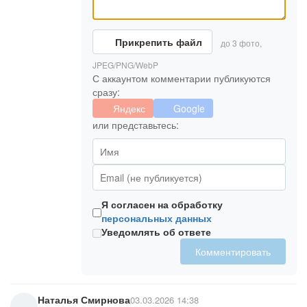
Прикрепить файл
до 3 фото,
JPEG/PNG/WebP
С аккаунтом комментарии публикуются
сразу:
Яндекс
Google
или представьтесь:
Я согласен на обработку
персональных данных
Уведомлять об ответе
Комментировать
Наталья Смирнова
03.03.2026 14:38