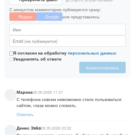
С аккаунтом комментарии публикуются сразу:
Яндекс
Google
или представьтесь:
Я согласен на обработку
персональных данных
Уведомлять об ответе
Комментировать
Марика
08.06.2026 11:37
С телефона совсем невозможно стало пользоваться
сайтом, глаза можно сломать.
Ответить
Денис Эska
26.05.2026 23:32