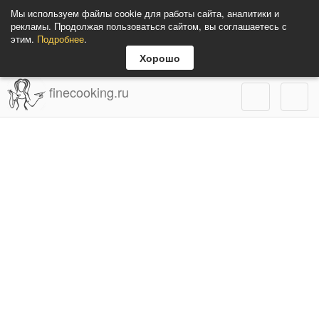
Мы используем файлы cookie для работы сайта, аналитики и
рекламы. Продолжая пользоваться сайтом, вы соглашаетесь с
этим.
Подробнее
.
Хорошо
finecooking.ru