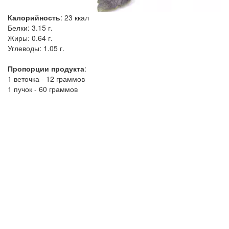
Калорийность
:
23
ккал
Белки:
3.15 г.
Жиры:
0.64 г.
Углеводы:
1.05 г.
Пропорции продукта
:
1 веточка - 12 граммов
1 пучок - 60 граммов