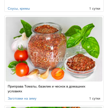
Соусы, кремы
1 сутки
Приправа Томаты, базилик и чеснок в домашних
условиях
Заготовки на зиму
1 сутки