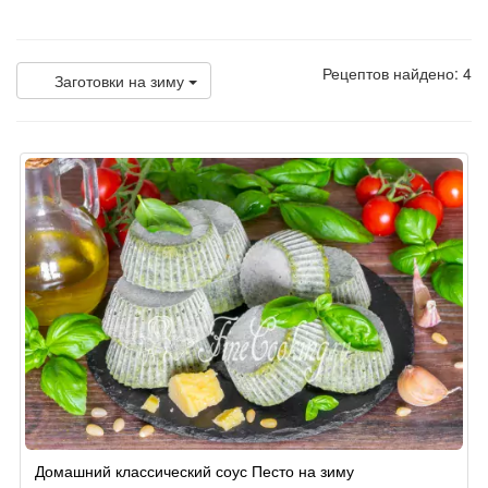
Рецептов найдено: 4
Заготовки на зиму
Домашний классический соус Песто на зиму