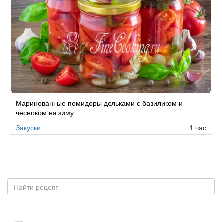
Маринованные помидоры дольками с базиликом и
чесноком на зиму
Закуски
1 час