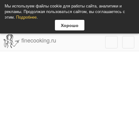
Мы используем файлы cookie для работы сайта, аналитики и
рекламы. Продолжая пользоваться сайтом, вы соглашаетесь с
этим.
Подробнее
.
Хорошо
finecooking.ru