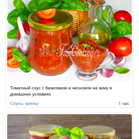
Томатный соус с базиликом и чесноком на зиму в
домашних условиях
Соусы, кремы
1 час