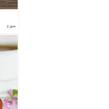
2 дня