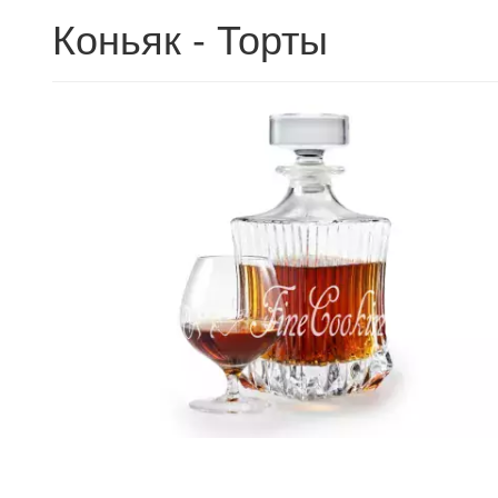
Коньяк - Торты