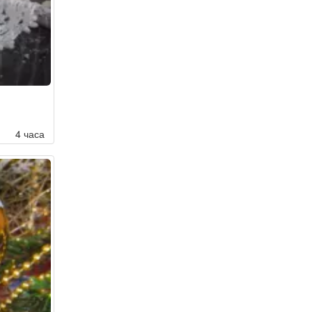
4 часа