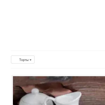
Торты