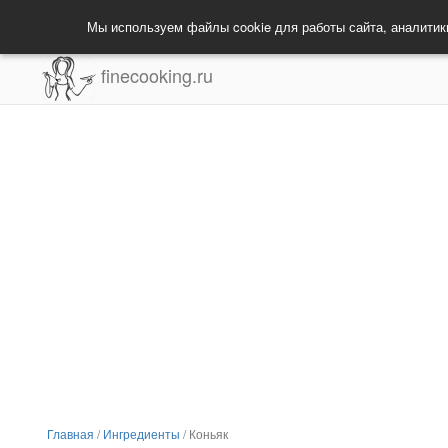
Мы используем файлы cookie для работы сайта, аналитик
finecooking.ru
Главная
/
Ингредиенты
/
Коньяк