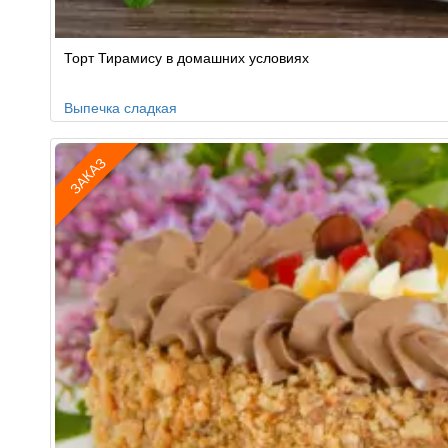
Торт Тирамису в домашних условиях
Выпечка сладкая
ЗАКАЗ