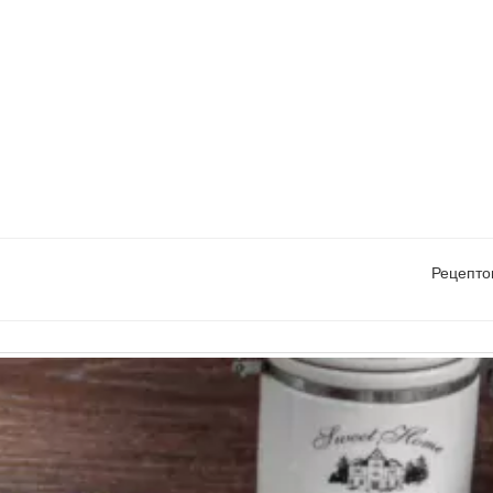
Рецепто