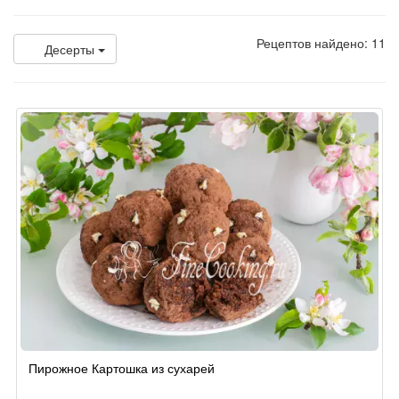
Рецептов найдено: 11
Десерты
Пирожное Картошка из сухарей