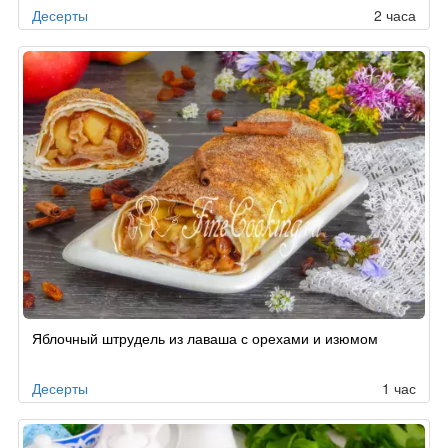
Десерты
2 часа
Яблочный штрудель из лаваша с орехами и изюмом
Десерты
1 час