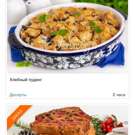
Хлебный пудинг
Десерты
2 часа
ЗАКАЗ