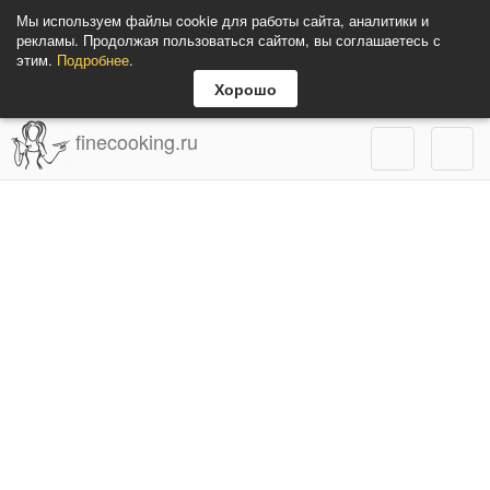
Мы используем файлы cookie для работы сайта, аналитики и
рекламы. Продолжая пользоваться сайтом, вы соглашаетесь с
этим.
Подробнее
.
Хорошо
finecooking.ru