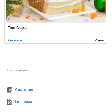
Рецепт
Торт Сказка
по
заказу
Десерты
2 дня
Стол заказов
Категории