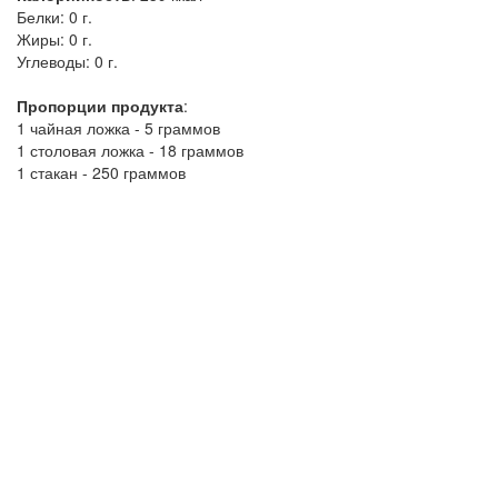
Белки:
0 г.
Жиры:
0 г.
Углеводы:
0 г.
Пропорции продукта
:
1 чайная ложка - 5 граммов
1 столовая ложка - 18 граммов
1 стакан - 250 граммов