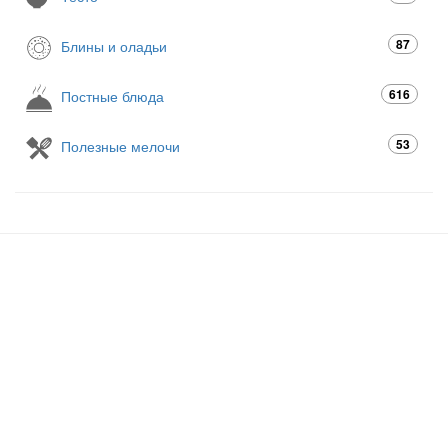
87
Блины и оладьи
616
Постные блюда
53
Полезные мелочи