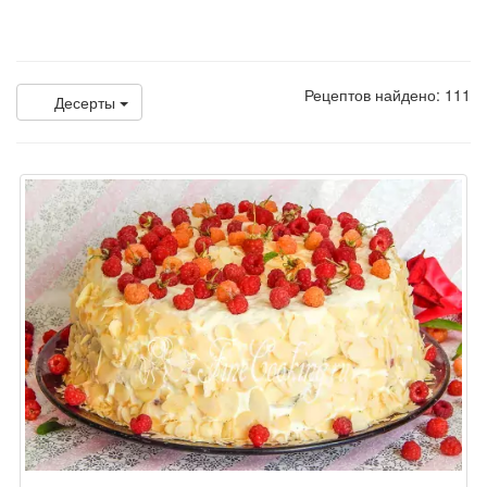
Рецептов найдено: 111
Десерты