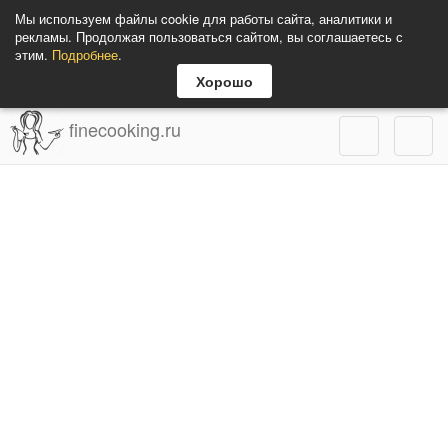
Мы используем файлы cookie для работы сайта, аналитики и
рекламы. Продолжая пользоваться сайтом, вы соглашаетесь с
этим.
Подробнее
.
Хорошо
finecooking.ru