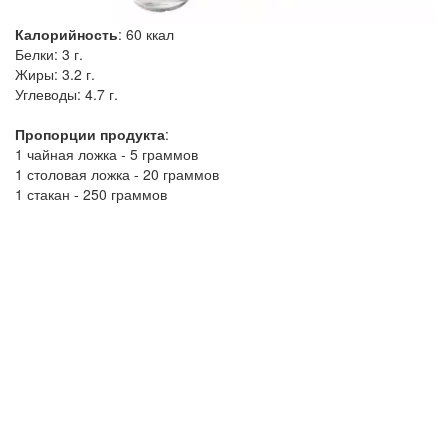
Калорийность
:
60
ккал
Белки:
3 г.
Жиры:
3.2 г.
Углеводы:
4.7 г.
Пропорции продукта
:
1 чайная ложка - 5 граммов
1 столовая ложка - 20 граммов
1 стакан - 250 граммов