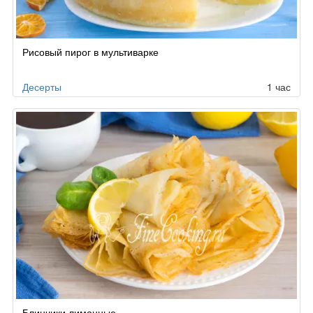
Рисовый пирог в мультиварке
Десерты
1 час
Блинчики лимонные