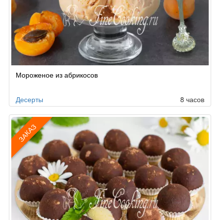
Мороженое из абрикосов
Десерты
8 часов
ЗАКАЗ