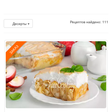
Рецептов найдено: 111
Десерты
ЗАКАЗ
Рецепт