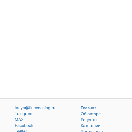
tanya@finecooking.ru
Главная
Telegram
Об авторе
MAX
Рецепты
Facebook
Категории
Twitter
Ингредиенты