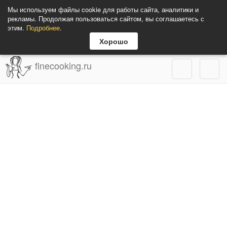
Мы используем файлы cookie для работы сайта, аналитики и
рекламы. Продолжая пользоваться сайтом, вы соглашаетесь с
этим.
Подробнее
.
Хорошо
finecooking.ru