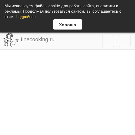
Мы используем файлы cookie для работы сайта, аналитики и
рекламы. Продолжая пользоваться сайтом, вы соглашаетесь с
этим.
Подробнее
.
Хорошо
finecooking.ru