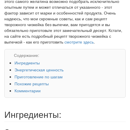
этого самого желатина возможно подобрать исключительно
опытным путем и может отличаться от указанного - этот
фактор зависит от марки и особенностей продукта. Очень
надеюсь, что мои скромные советы, как и сам рецепт
творожного чизкейка без выпечки, вам пригодятся и вы
обязательно приготовьте этот замечательный десерт. Кстати,
на сайте есть подробный рецепт творожного чизкейка с
выпечкой - как его приготовить
смотрите здесь
.
Содержание:
Ингредиенты
Энергетическая ценность
Приготовление по шагам
Похожие рецепты
Комментарии
Ингредиенты: