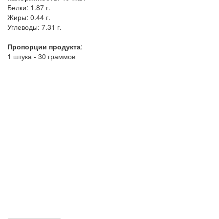
Белки:
1.87 г.
Жиры:
0.44 г.
Углеводы:
7.31 г.
Пропорции продукта
:
1 штука - 30 граммов