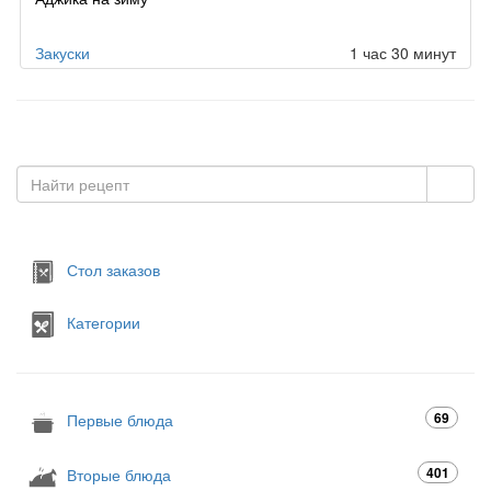
Закуски
1 час 30 минут
Стол заказов
Категории
69
Первые блюда
401
Вторые блюда