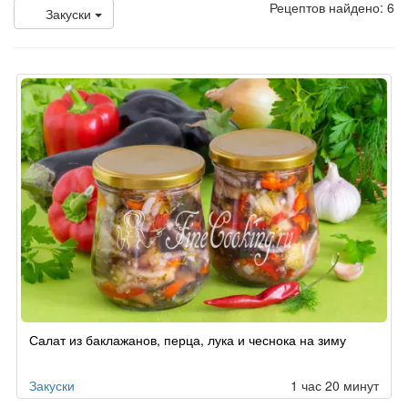
Рецептов найдено: 6
Закуски
Салат из баклажанов, перца, лука и чеснока на зиму
Закуски
1 час 20 минут