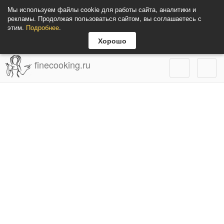
Мы используем файлы cookie для работы сайта, аналитики и
рекламы. Продолжая пользоваться сайтом, вы соглашаетесь с
этим.
Подробнее
.
Хорошо
finecooking.ru