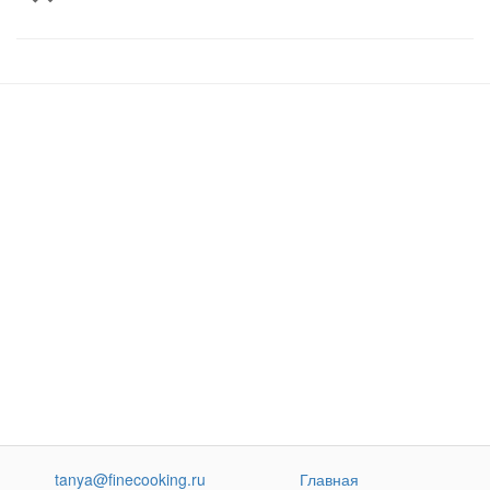
tanya@finecooking.ru
Главная