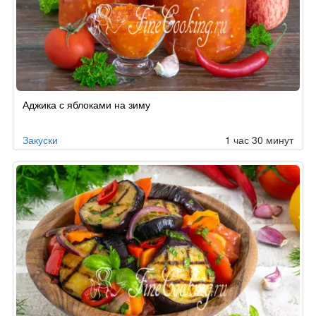
Аджика с яблоками на зиму
Закуски
1 час 30 минут