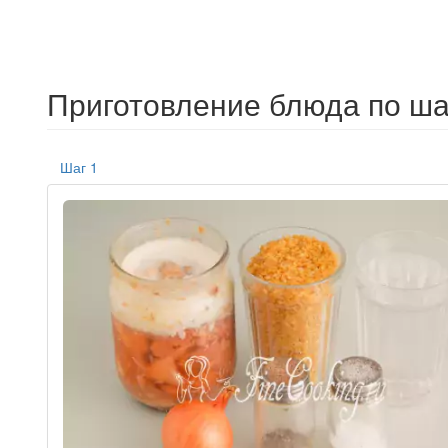
Приготовление блюда по ша
Шаг 1