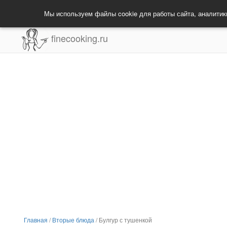
Мы используем файлы cookie для работы сайта, аналитик
finecooking.ru
Главная
/
Вторые блюда
/
Булгур с тушенкой