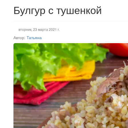
Булгур с тушенкой
вторник, 23 марта 2021 г.
Автор:
Татьяна