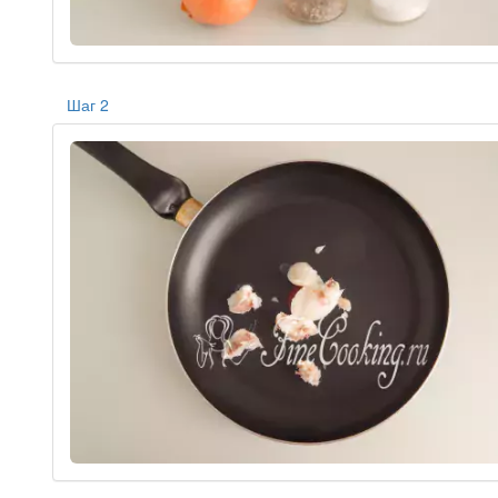
Шаг 2