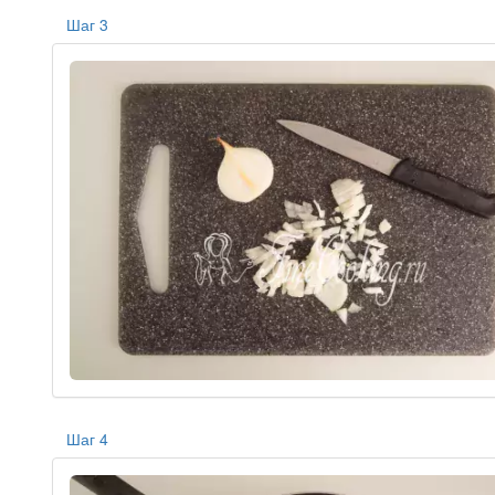
Шаг 3
Шаг 4