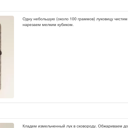
Одну небольшую (около 100 граммов) луковицу чистим
нарезаем мелким кубиком.
Кладем измельченный лук в сковороду. Обжариваем до