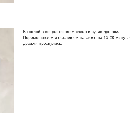
В теплой воде растворяем сахар и сухие дрожжи.
Перемешиваем и оставляем на столе на 15-20 минут, 
дрожжи проснулись.