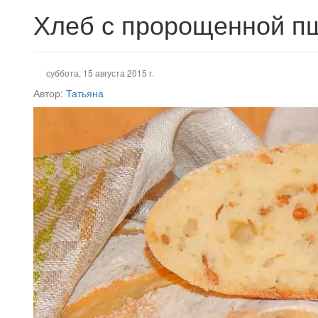
Хлеб с пророщенной п
суббота, 15 августа 2015 г.
Автор:
Татьяна