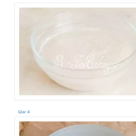
Шаг 4