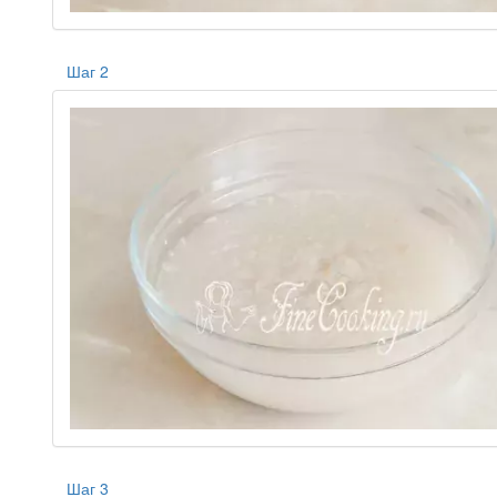
Шаг 2
Шаг 3