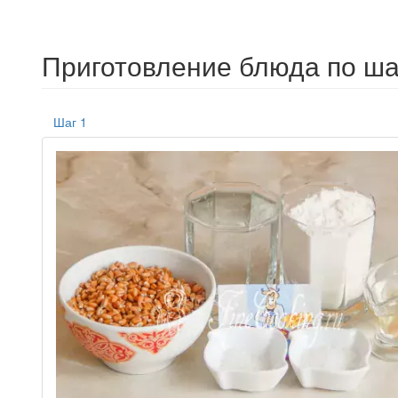
Приготовление блюда по ша
Шаг 1