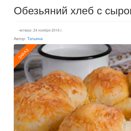
Обезьяний хлеб с сыро
четверг, 24 ноября 2016 г.
Автор:
Татьяна
ЗАКАЗ