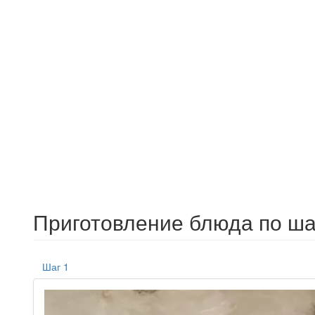
Приготовление блюда по ша
Шаг 1