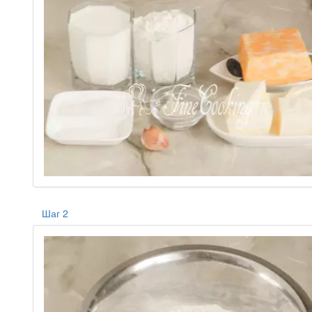
Шаг 2