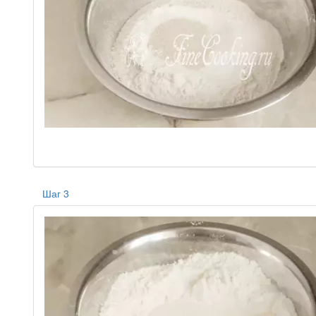
Шаг 3